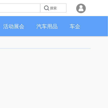
活动展会
汽车用品
车企