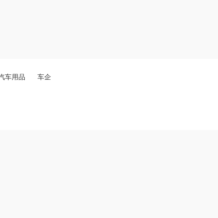
汽车用品
车企