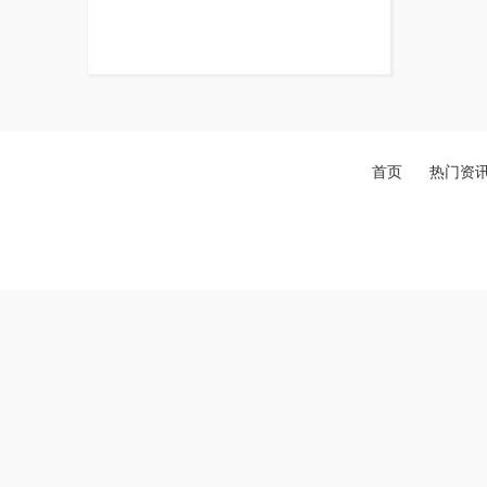
首页
热门资