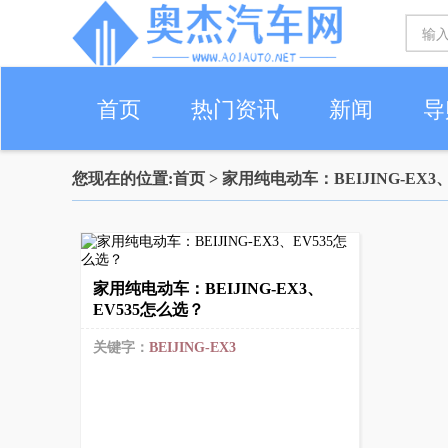
首页
热门资讯
新闻
导
您现在的位置:
首页
> 家用纯电动车：BEIJING-EX3
家用纯电动车：BEIJING-EX3、
EV535怎么选？
关键字：
BEIJING-EX3