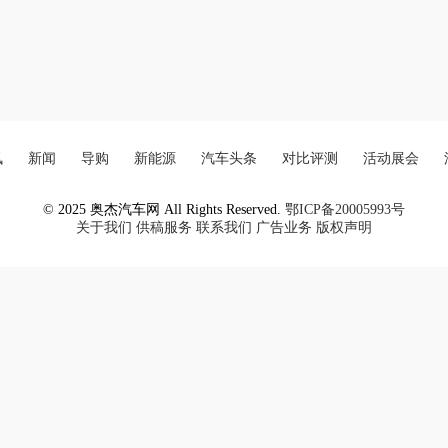
讯
新闻
导购
新能源
汽车头条
对比评测
活动展会
© 2025 奥杰汽车网 All Rights Reserved.
鄂ICP备20005993号
关于我们
供稿服务
联系我们
广告业务
版权声明