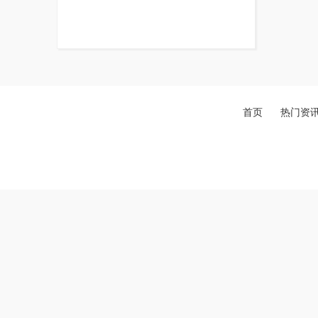
首页
热门资