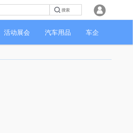
活动展会
汽车用品
车企