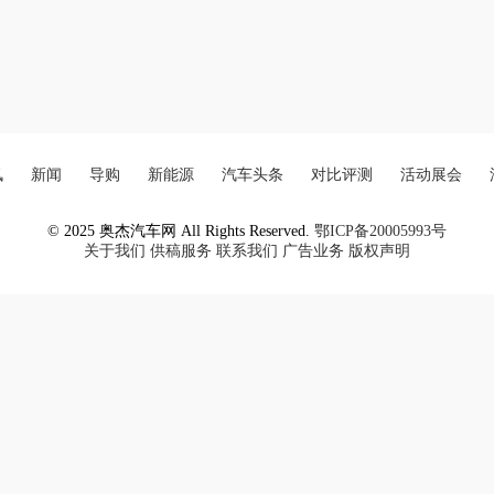
讯
新闻
导购
新能源
汽车头条
对比评测
活动展会
© 2025 奥杰汽车网 All Rights Reserved.
鄂ICP备20005993号
关于我们
供稿服务
联系我们
广告业务
版权声明