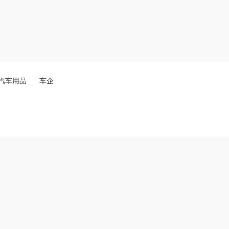
汽车用品
车企