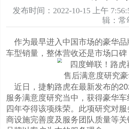
发布时间：2022-10-15 上午 
辑：
作为最早进入中国市场的豪华品
车型销量，整体营收还是市场口碑
近日，捷豹路虎在最新发布的2022
服务满意度研究当中，获得豪华车
四年夺得该项殊荣。此项研究对服
商设施完善度及服务团队质量等关