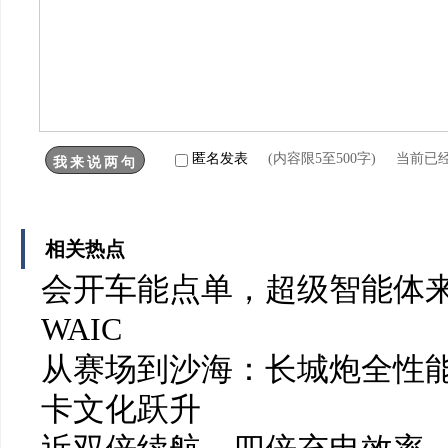
匿名发表
(内容限5至500字) 当前已
相关热点
会开车能点单，超级智能体
WAIC
从赛场到沙海：长城炮全性能
卡文化跃升