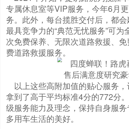
专属休息室等VIP服务，今年6月
务。此外，每台揽胜交付后，都会
最具竞争力的“典范无忧服务”可为
次免费保养、无限次道路救援、免
费道路救援服务。
以上这些高附加值的贴心服务，让
拿到了高于平均标准4分的772分
级服务能力及理念，保持自身服务
多用车生活的美好。