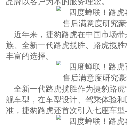
品牌以客户为本的服务理念。
近年来，捷豹路虎在中国市场带
族、全新一代路虎揽胜、路虎揽胜
丰富的选择。
全新一代路虎揽胜作为捷豹路虎
舰车型，在车型设计、驾乘体验和
准，捷豹路虎还首次引入七座车型