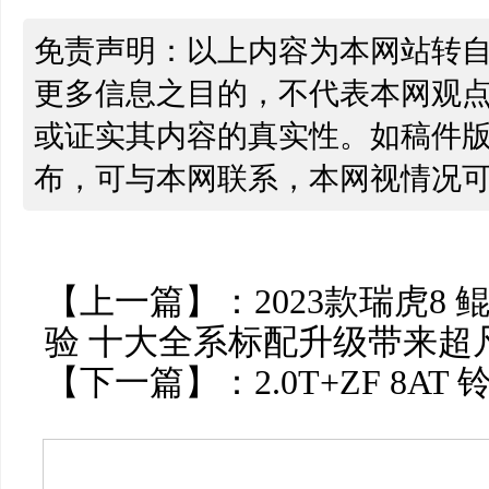
免责声明：以上内容为本网站转
更多信息之目的，不代表本网观
或证实其内容的真实性。如稿件
布，可与本网联系，本网视情况
【上一篇】：
2023款瑞虎8
验 十大全系标配升级带来超
【下一篇】：
2.0T+ZF 8