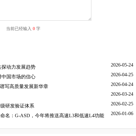
字) 当前已经输入
0
字
2026-05-24
共探动力发展趋势
2026-04-25
耕中国市场的信心
2026-04-24
阶谱写高质量发展新华章
2026-03-24
2026-02-25
等级研发验证体系
2026-01-06
名：G-ASD，今年将推送高速L3和低速L4功能