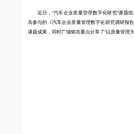
近日，“汽车企业质量管理数字化研究”课题
岛参与的《汽车企业质量管理数字化研究调研报
课题成果，同时广域铭岛重点分享了“以质量管理