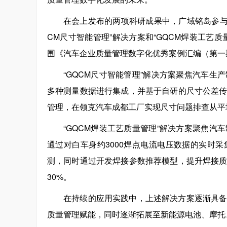
在会上发布的两项科研成果中，广域铭岛参与
CM尺寸智能管理”解决方案和“GQCM焊装工艺
围《汽车企业质量管理数字化优秀案例汇编（第一
“GQCM尺寸智能管理”解决方案聚焦汽车
多种测量数据进行集成，并基于自研的尺寸公差
管理，在领克汽车成都工厂实现尺寸问题排查从平均
“GQCM焊装工艺质量管理”解决方案聚焦
通过对白车身约3000焊点电流电压数据的实时
测，同时通过开发焊接参数推荐模型，提升焊接
30%。
在持续的应用实践中，上述解决方案逐渐具
质量管理赋能，同时逐渐拓展至新能源电池、摩托