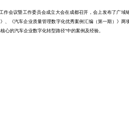
组工作会议暨工作委员会成立大会在成都召开，会上发布了广域
告》、《汽车企业质量管理数字化优秀案例汇编（第一期）》两
为核心的汽车企业数字化转型路径”中的案例及经验。