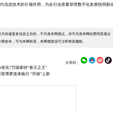
一代信息技术的引领作用，为全行业质量管理数字化发展指明新
仅为传递更多信息之目的，不代表本网观点，亦不代表本网站赞同其观点
本网发布，可与本网联系，本网视情况可立即将其撤除。
分享到：
S坐实7万级家轿“卷王之王”
布雷博赛道体验日 “升级”上新