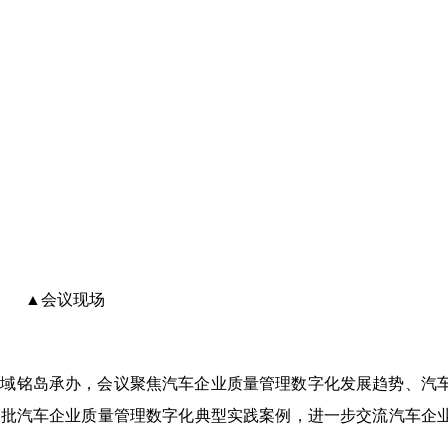
▲会议现场
广域铭岛承办，会议聚焦汽车企业质量管理数字化发展趋势、汽
一批汽车企业质量管理数字化典型实践案例，进一步交流汽车企