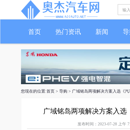
首页
热门资讯
新闻
导
您现在的位置:
首页
>
导购
> 广域铭岛两项解决方案入选《
广域铭岛两项解决方案入选
发布时间：2023-07-28 