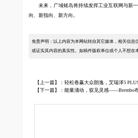
未来，广域铭岛将持续发挥工业互联网与新
向、新指向、新方向。
免责声明：以上内容为本网站转自其它媒体，相关信息
或证实其内容的真实性。如稿件版权单位或个人不想在
【上一篇】：
轻松卷赢大众朗逸，艾瑞泽5 PLU
【下一篇】：
能量涌动，驭见灵感——Brembo