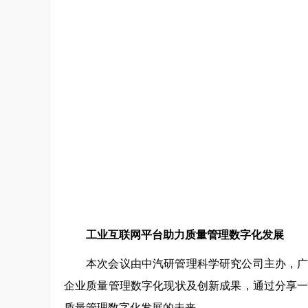
工业互联网平台助力质量管理数字化发展
本次会议由中汽研管理科学研究公司主办，
企业质量管理数字化现状及创新成果，通过分享
质量管理数字化发展的未来。