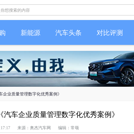
购
新能源
汽车头条
对比评测
汽车企业质量管理数字化优秀案例》
《汽车企业质量管理数字化优秀案例》
上午 7:17:17 来源：奥杰汽车网 编辑：常颂