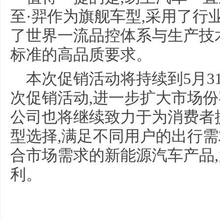
至·羿作为旗舰车型,采用了行
了世界一流品控体系与生产技
标准的高品质要求。
本次促销活动将持续到5月3
次促销活动,进一步扩大市场份
公司也将继续致力于为消费者
型选择,满足不同用户的出行需
合市场需求的新能源汽车产品
利。