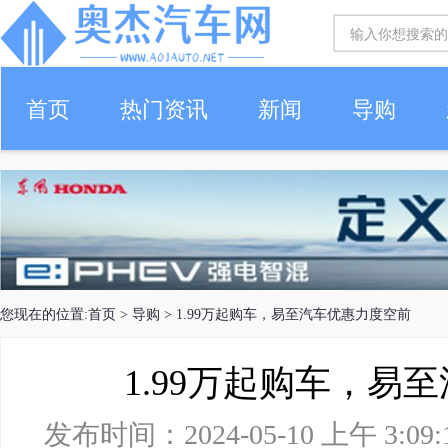
首页
热门资讯
新闻
导购
您现在的位置:
首页
>
导购
> 1.99万起购车，易至汽车优惠力度空前
1.99万起购车，易
发布时间：2024-05-10 上午 