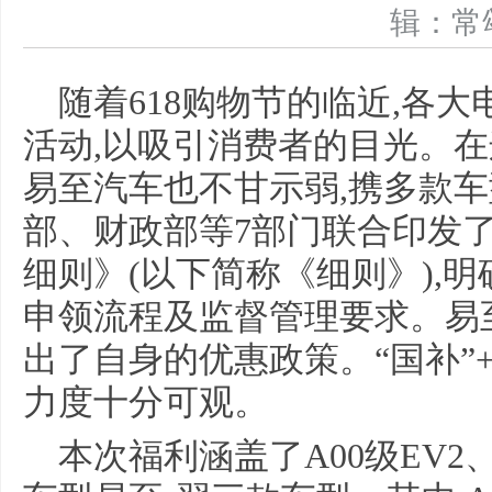
辑：
随着618购物节的临近,各
活动,以吸引消费者的目光。在
易至汽车也不甘示弱,携多款
部、财政部等7部门联合印发
细则》(以下简称《细则》),
申领流程及监督管理要求。易
出了自身的优惠政策。“国补”+
力度十分可观。
本次福利涵盖了A00级EV2