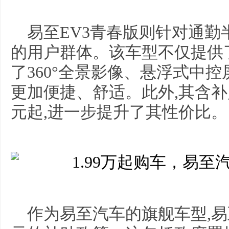
易至EV3青春版则针对通
的用户群体。该车型不仅提供了
了360°全景影像、悬浮式中
更加便捷、舒适。此外,其含补
元起,进一步提升了其性价比。
作为易至汽车的旗舰车型,易至