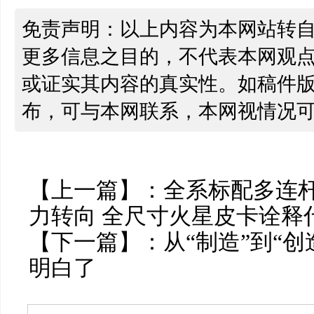
免责声明：以上内容为本网站转
更多信息之目的，不代表本网观
或证实其内容的真实性。如稿件
布，可与本网联系，本网视情况
【上一篇】：
全系标配多连
力转向 全尺寸火星皮卡诠释
【下一篇】：
从“制造”到“创
明白了