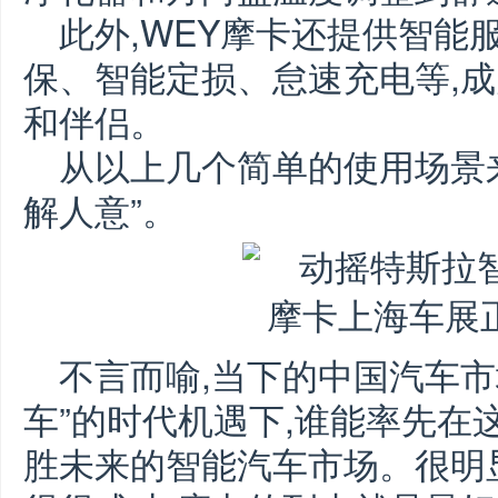
此外,WEY摩卡还提供智能
保、智能定损、怠速充电等,
和伴侣。
从以上几个简单的使用场景来
解人意”。
不言而喻,当下的中国汽车市
车”的时代机遇下,谁能率先在
胜未来的智能汽车市场。很明显