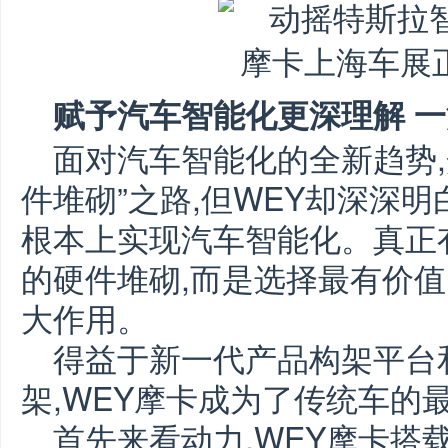
赋予汽车智能化更深理解 
面对汽车智能化的全新趋势,
件堆砌”之路,但WEY却深深
根本上实现汽车智能化。真正
的硬件堆砌,而是选择最有价值
大作用。
得益于新一代产品构架平台
架,WEY摩卡成为了传统车的
首先来看动力,WEY摩卡搭载