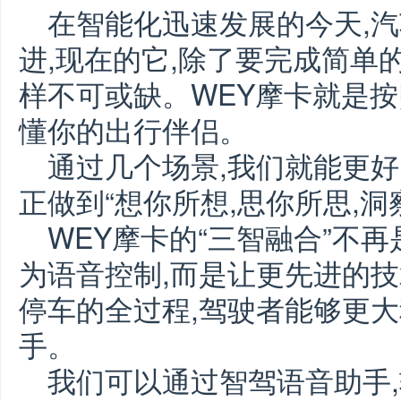
在智能化迅速发展的今天,
进,现在的它,除了要完成简单
样不可或缺。WEY摩卡就是按
懂你的出行伴侣。
通过几个场景,我们就能更好
正做到“想你所想,思你所思,洞
WEY摩卡的“三智融合”不
为语音控制,而是让更先进的
停车的全过程,驾驶者能够更
手。
我们可以通过智驾语音助手,