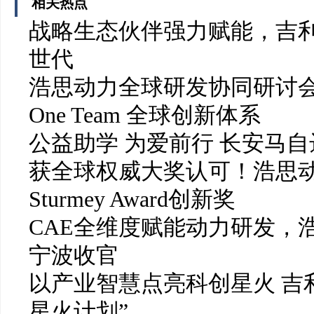
相关热点
战略生态伙伴强力赋能，吉利
世代
浩思动力全球研发协同研讨会召开 
One Team 全球创新体系
公益助学 为爱前行 长安马
获全球权威大奖认可！浩思动力
Sturmey Award创新奖
CAE全维度赋能动力研发，
宁波收官
以产业智慧点亮科创星火 吉
星火计划”