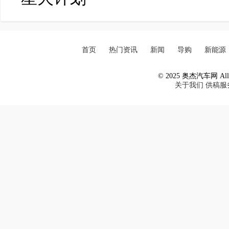
首页
热门资讯
新闻
导购
新能源
© 2025 奥杰汽车网 All R
关于我们
供稿服