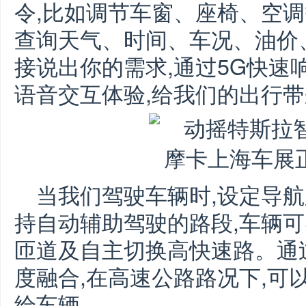
令,比如调节车窗、座椅、空调
查询天气、时间、车况、油价、
接说出你的需求,通过5G快速
语音交互体验,给我们的出行
当我们驾驶车辆时,设定导航
持自动辅助驾驶的路段,车辆
匝道及自主切换高快速路。通
度融合,在高速公路路况下,可
给车辆。