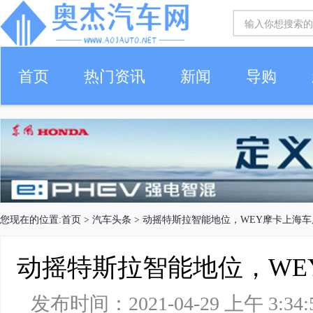
首页
热门资讯
新闻
导购
您现在的位置:
首页
>
汽车头条
> 动摇特斯拉智能地位，WEY摩卡上海
动摇特斯拉智能地位，WE
发布时间：2021-04-29 上午 