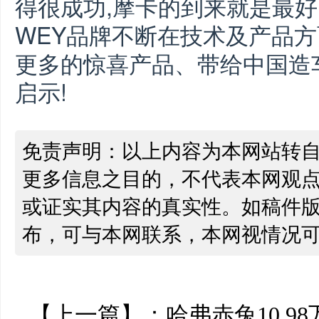
得很成功,摩卡的到来就是最好
WEY品牌不断在技术及产品方
更多的惊喜产品、带给中国造
启示!
免责声明：以上内容为本网站转
更多信息之目的，不代表本网观
或证实其内容的真实性。如稿件
布，可与本网联系，本网视情况
【上一篇】：
哈弗赤兔10.98