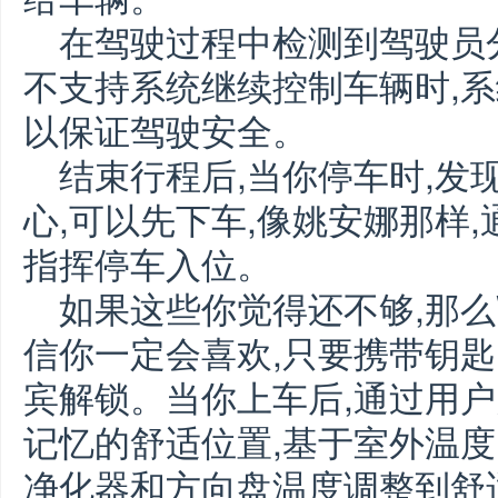
在驾驶过程中检测到驾驶员
不支持系统继续控制车辆时,系
以保证驾驶安全。
结束行程后,当你停车时,发
心,可以先下车,像姚安娜那样
指挥停车入位。
如果这些你觉得还不够,那么
信你一定会喜欢,只要携带钥匙
宾解锁。当你上车后,通过用户
记忆的舒适位置,基于室外温度
净化器和方向盘温度调整到舒