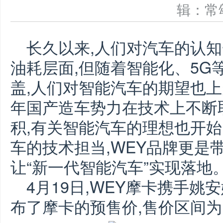
辑：
长久以来,人们对汽车的认
油耗层面,但随着智能化、5G
盖,人们对智能汽车的期望也
年国产造车势力在技术上不断
积,有关智能汽车的理想也开
车的技术担当,WEY品牌更是
让“新一代智能汽车”实现落地
4月19日,WEY摩卡携手姚
布了摩卡的预售价,售价区间为17.