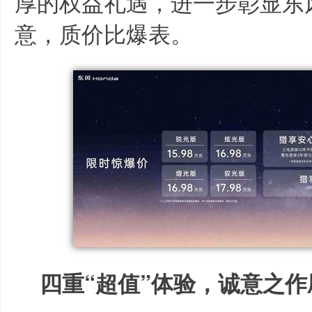
厚的权益礼遇，进一步彰显东风
意，质价比爆表。
四重“超值”体验，诚意之