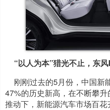
“以人为本”猎光不止，东风
刚刚过去的5月份，中国新
47%的历史新高，在不断攀
推动下，新能源汽车市场百花