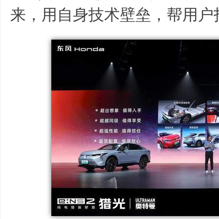
来，用自身技术壁垒，帮用户