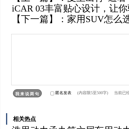
iCAR 03丰富贴心设计，让
【下一篇】：
家用SUV怎么
匿名发表
(内容限5至500字) 当前已
相关热点