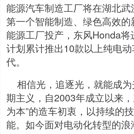
能源汽车制造工厂将在湖北武
第一个智能制造、绿色高效的
能源工厂投产，东风Honda将
计划累计推出10款以上纯电
代。
相信光，追逐光，就能成为光
期主义，自2003年成立以来，
为本”的造车初衷，以持续的
能。如今面对电动化转型的浪潮