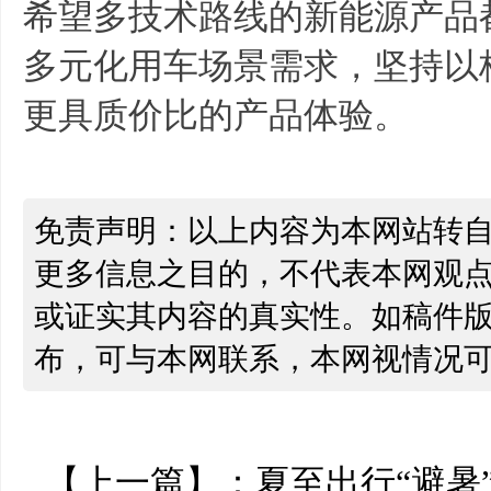
希望多技术路线的新能源产品
多元化用车场景需求，坚持以
更具质价比的产品体验。
免责声明：以上内容为本网站转
更多信息之目的，不代表本网观
或证实其内容的真实性。如稿件
布，可与本网联系，本网视情况
【上一篇】：
夏至出行“避暑