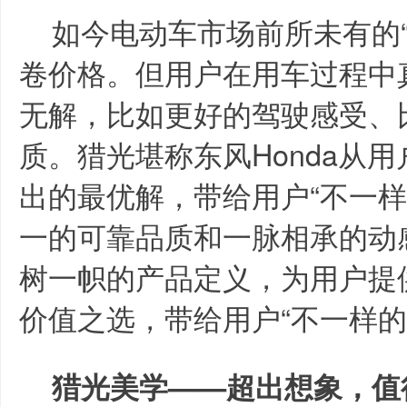
如今电动车市场前所未有的
卷价格。但用户在用车过程中
无解，比如更好的驾驶感受、
质。猎光堪称东风Honda从
出的最优解，带给用户“不一样
一的可靠品质和一脉相承的动
树一帜的产品定义，为用户提
价值之选，带给用户“不一样的
猎光美学——超出想象，值