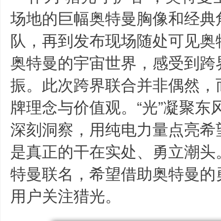
场地的巨幅奥特曼胸像和经典
队，再到发布现场随处可见奥
奥特曼的宇宙世界，感受到跨
振。此次跨界联合并非偶然，
牌理念与价值观。“光”凝聚东风
深刻洞察，用纯电力量点亮希
是真正的干在实处、勇立潮头。
特曼联名，希望借助奥特曼的
用户关注猎光。