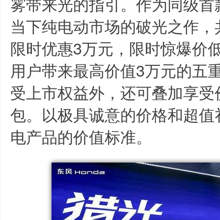
雾带来光的指引。作为同级首
当下纯电动市场的破光之作，
限时优惠3万元，限时惊爆价低
用户带来最高价值3万元的五
受上市权益外，还可叠加享受价
包。以极具诚意的价格和超值
电产品的价值标准。