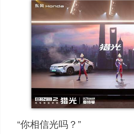
“你相信光吗？”