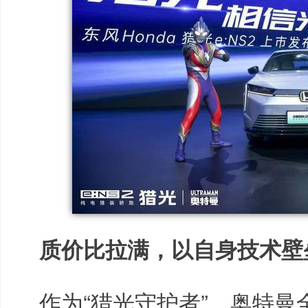
质价比拉满，以自身技术壁
作为“猎光守护者”，奥特