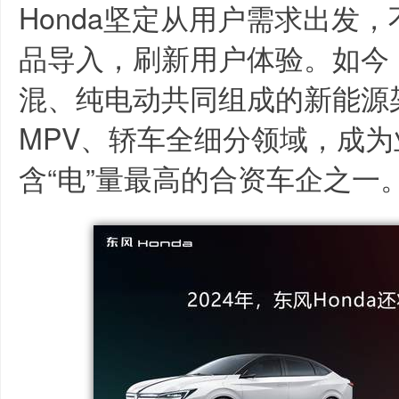
Honda坚定从用户需求出发
品导入，刷新用户体验。如今，
混、纯电动共同组成的新能源
MPV、轿车全细分领域，成
含“电”量最高的合资车企之一