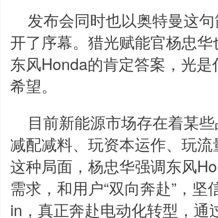
发布会同时也以奥特曼这句
开了序幕。猎光赋能官杨忠华
东风Honda的肯定答案，光
希望。
目前新能源市场存在着某些
减配减料、玩资本运作、玩流
这种局面，杨忠华强调东风Ho
需求，和用户“双向奔赴”，坚信
in，真正奔赴电动化转型，通