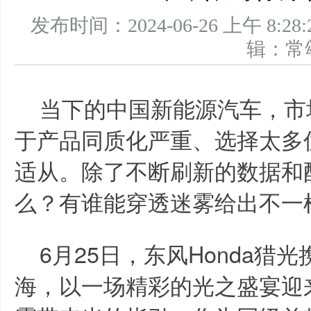
发布时间：2024-06-26 上午 
辑：
当下的中国新能源汽车，市
于产品同质化严重、选择太多
适从。除了不断刷新的数据和
么？有谁能穿透迷雾给出不一
6月25日，东风Honda猎
海，以一场精彩的光之盛宴迎