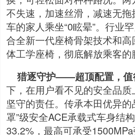
不失速，加速丝滑，减速无拖
车的家人乘坐“0眩晕”。行业
合全新一代座椅骨架技术和高
体工学座椅，彻底解放乘客的腰
猎逐守护——超顶配置，值
下，在用户看不见的安全品质
坚守的责任。传承本田优异的
罩”级安全ACE承载式车身结
33.2%，最高可承受1500