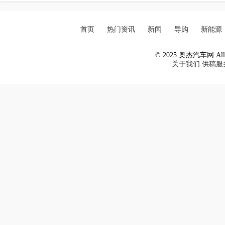
首页
热门资讯
新闻
导购
新能源
© 2025 奥杰汽车网 All R
关于我们
供稿服