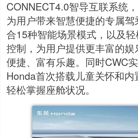
CONNECT4.0智导互联系统
为用户带来智慧便捷的专属驾
合15种智能场景模式，以及
控制，为用户提供更丰富的娱
便捷、富有乐趣。同时CWC
Honda首次搭载儿童关怀和
轻松掌握座舱状况。