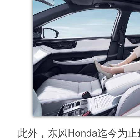
此外，东风Honda迄今为止