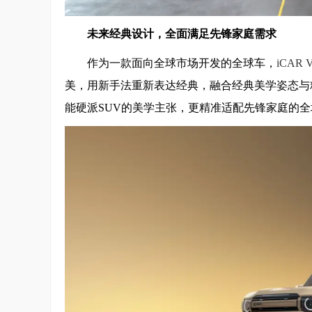
未来经典设计，全面满足先锋家庭需求
作为一款面向全球市场开发的全球车，
iCAR 
美，用新手法重新表达经典，融合经典美学姿态与
能硬派SUV的美学主张，更精准适配先锋家庭的