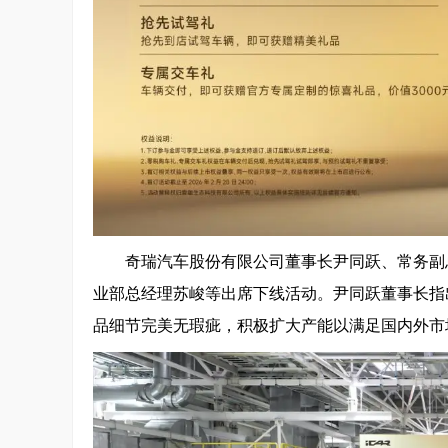
奇瑞汽车股份有限公司董事长尹同跃、常务副
业部总经理苏峻等出席下线活动。尹同跃董事长指
品细节完美无瑕疵，积极扩大产能以满足国内外市