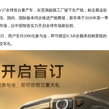
V27全球首台量产车，在芜湖超级工厂驶下生产线，标志着这款
。国内、国际版本同步推进产能爬坡，新车将于2026年第一季
市场，以中国智造实力开启全球市场新征程。
8日，用户支付2000元参与金，即可锁定iCAR全额承担购置税的
属交车礼。