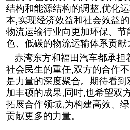
结构和能源结构的调整,优化运
本,实现经济效益和社会效益
物流运输行业向更加环保、节
色、低碳的物流运输体系贡献
赤湾东方和福田汽车都承担
社会民生的重任,双方的合作不
是力量的深度聚合。期待看到
加丰硕的成果,同时,也希望双
拓展合作领域,为构建高效、
贡献更多的力量。