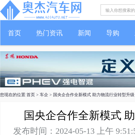
首页
热门资讯
新闻
导购
您现在的位置:
首页
>
车企
> 国央企合作全新模式 助力物流行业转型升级
国央企合作全新模式 
发布时间：2024-05-13 上午 