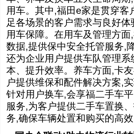
用车。其中,福田e家是贯穿客
足各场景的客户需求与良好体
用车保障。在用车及管理方面
数据,提供保中安全托管服务,
还为企业用户提供车队管理系
本、提升效率。养车方面,卡
户提供维保和配件解决方案,
针对用户换车,会享福二手车
服务,为客户提供二手车置换
务,确保车辆处置和购买的高