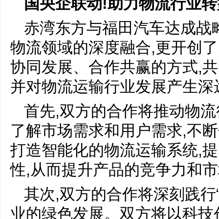
国央企联动!助力物流行业转
赤湾东方与福田汽车达成战
物流领域的深度融合,更开创了
协同发展、合作共赢的方式,共
并对物流运输行业发展产生深
首先,双方的合作将推动物
了解市场需求和用户需求,不断
打造智能化的物流运输系统,
性,从而提升产品的竞争力和
其次,双方的合作将深刻践行
业的绿色发展。双方将以科技