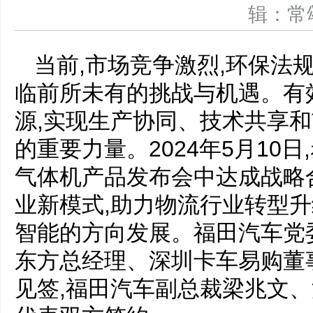
辑：
当前,市场竞争激烈,环保法
临前所未有的挑战与机遇。有
源,实现生产协同、技术共享和
的重要力量。2024年5月10
气体机产品发布会中达成战略
业新模式,助力物流行业转型升
智能的方向发展。福田汽车党
东方总经理、深圳卡车易购董
见签,福田汽车副总裁梁兆文