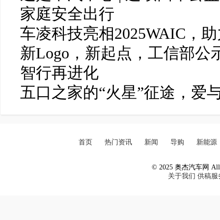
家庭安全出行
车凌科技亮相2025WAIC，
新Logo，新起点，工信部公
智行再进化
五口之家的“火星”征途，爱
首页
热门资讯
新闻
导购
新能源
© 2025 奥杰汽车网 All R
关于我们
供稿服