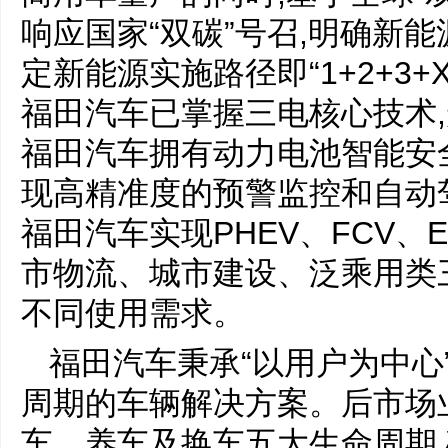
响应国家“双碳”号召,明确新
定新能源实施路径即“1+2+3
福田汽车已掌握三电核心技术,
福田汽车拥有动力电池智能安
现高精准度的预警监控和自动
福田汽车实现PHEV、FCV、
市物流、城市建设、泛乘用类
不同使用需求。
福田汽车秉承“以用户为中心
周期的车辆解决方案。后市场
车、养车及换车五大生命周期