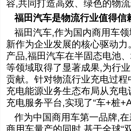
容,共同打造高效、绿色的物
福田汽车是
物流行业
值得信
福田汽车,作为国内商用车领
新作为企业发展的核心驱动力
产品,福田汽车在半固态电池
等领域取得了显著成果,为行
贡献。针对物流行业充电过程
充电能源业务生态布局从充电
充电服务平台,实现了“车+桩+
作为中国商用车第一品牌,
商用车量产的同时,基于全球“