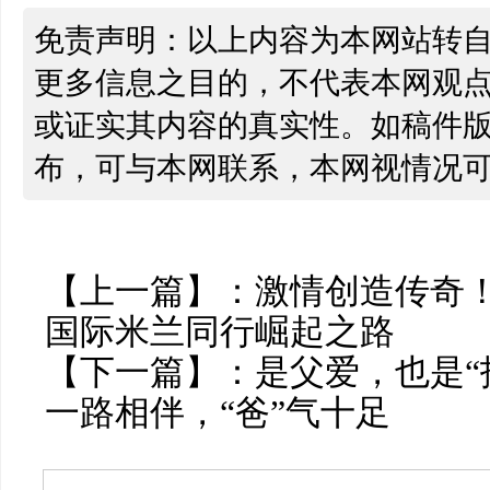
免责声明：以上内容为本网站转
更多信息之目的，不代表本网观
或证实其内容的真实性。如稿件
布，可与本网联系，本网视情况
【上一篇】：
激情创造传奇
国际米兰同行崛起之路
【下一篇】：
是父爱，也是“
一路相伴，“爸”气十足