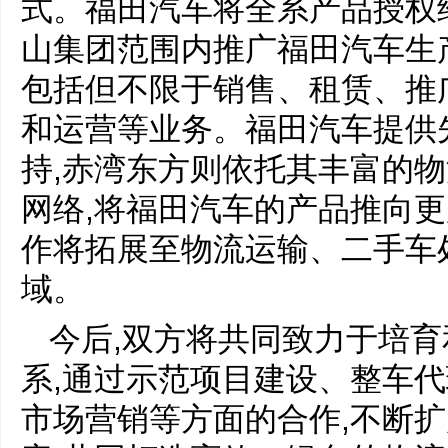
式。福田汽车将全系产品授权
山集团范围内推广福田汽车生
包括但不限于销售、租赁、推
和运营等业务。福田汽车提供
持,赤湾东方则依托其丰富的
网络,将福田汽车的产品推向更
作将拓展至物流运输、二手车
域。
今后,双方将共同致力于培
系,通过示范项目建设、整车
市场营销等方面的合作,不断