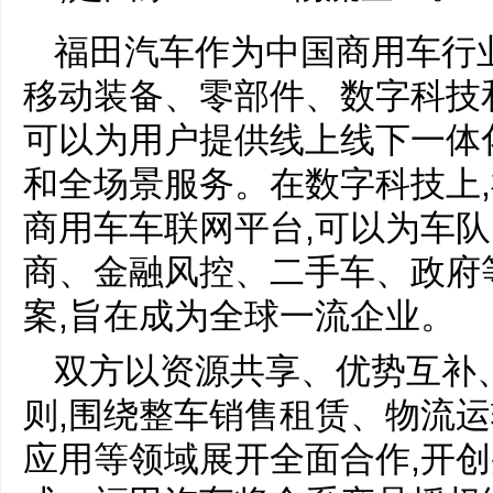
福田汽车作为中国商用车行
移动装备、零部件、数字科技
可以为用户提供线上线下一体化的
和全场景服务。在数字科技上
商用车车联网平台,可以为车
商、金融风控、二手车、政府
案,旨在成为全球一流企业。
双方以资源共享、优势互补
则,围绕整车销售租赁、物流
应用等领域展开全面合作,开