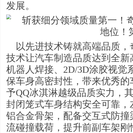
发展。
以先进技术铸就高端品质，
技术让汽车制造品质达到全新
机器人焊接、2D/3D涂胶视
保车身高密封性，带来优秀的
予QQ冰淇淋越级品质实力，其
封闭笼式车身结构安全可靠，
铝合金骨架，配备交互式防撞
流碰撞载荷，提升前副车架刚