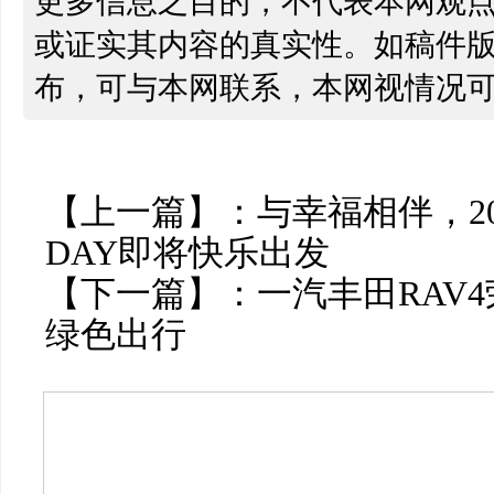
更多信息之目的，不代表本网观
或证实其内容的真实性。如稿件
布，可与本网联系，本网视情况
【上一篇】：
与幸福相伴，2
DAY即将快乐出发
【下一篇】：
一汽丰田RAV
绿色出行