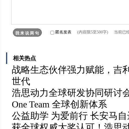
匿名发表
(内容限5至500字) 当前已
相关热点
战略生态伙伴强力赋能，吉利
世代
浩思动力全球研发协同研讨会召开 
One Team 全球创新体系
公益助学 为爱前行 长安马
获全球权威大奖认可！浩思动力