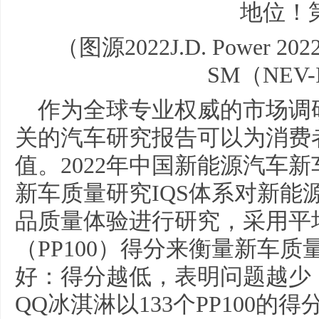
（图源2022J.D. Powe
SM（NEV-
作为全球专业权威的市场调研机构
关的汽车研究报告可以为消费
值。2022年中国新能源汽车
新车质量研究IQS体系对新能
品质量体验进行研究，采用平
（PP100）得分来衡量新车
好：得分越低，表明问题越少
QQ冰淇淋以133个PP100的