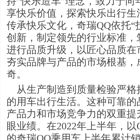
持“快乐造车”理念，致力于
享快乐价值，探索快乐出行生
传承快乐文化，奇瑞QQ依托“
创新，制定领先的行业标准，
进行品质升级，以匠心品质在
夯实品牌与产品的市场根基，
奇。
从生产制造到质量检验严格
的用车出行生活。这种可靠的
产品力和市场竞争力的双重提
眼业绩。在2022年上半年，
的奇瑞QQ乘用车上半年累计销量