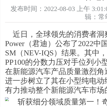
发布时间：2022-08-03 上午 
辑：
近日，全球领先的消费者洞察
Power（君迪）公布了202
SM（NEV-IQS）结果。其中
PP100的分数力压对手位列
在新能源汽车产品质量激烈角
进一步树立了其在小型纯电动
有力推动整个新能源汽车市场