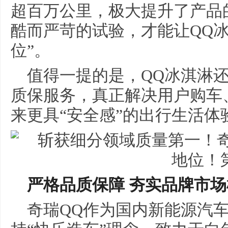
超百万公里，极大提升了产品
酷而严苛的试验，才能让QQ
位”。
值得一提的是，QQ冰淇淋
质保服务，真正解决用户购车
来更具“安全感”的出行生活体
严格品质保障 夯实品牌市
奇瑞QQ作为国内新能源汽