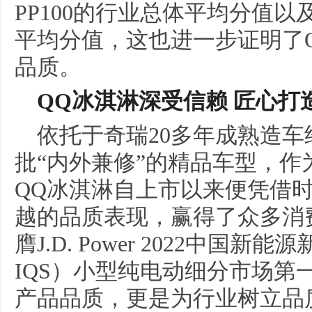
PP100的行业总体平均分值以及
平均分值，这也进一步证明了
品质。
QQ冰淇淋深受信赖 匠心打
依托于奇瑞20多年成熟造车
批“内外兼修”的精品车型，作
QQ冰淇淋自上市以来便凭借
越的品质表现，赢得了众多消
膺J.D. Power 2022中国新
IQS）小型纯电动细分市场第
产品品质，更是为行业树立品