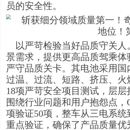
员的安全性。
以严苛检验当好品质守关人
景需求，提供更高品质驾乘体
严守品质关卡。其电池采用国
过温、过流、短路、挤压、火
18项严苛安全项目测试，层
围绕行业问题和用户抱怨点，
项验证50项，整车从三电系
重点验证，确保了产品质量优