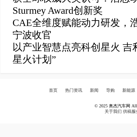
Sturmey Award创新奖
CAE全维度赋能动力研发，
宁波收官
以产业智慧点亮科创星火 吉
星火计划”
首页
热门资讯
新闻
导购
新能源
© 2025 奥杰汽车网 All R
关于我们
供稿服