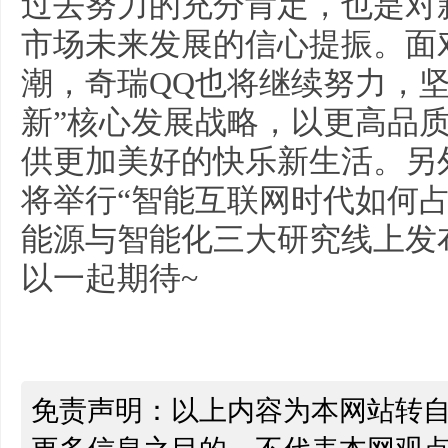
过去努力的充分肯定，也是对
市场未来发展的信心提振。面
潮，奇瑞QQ也将继续努力，坚
新”核心发展战略，以更高品
供更加美好的快乐新生活。另外，8
将举行“智能互联网时代如何占领
能源与智能化三大研究线上发
以一起期待~
免责声明：以上内容为本网站转