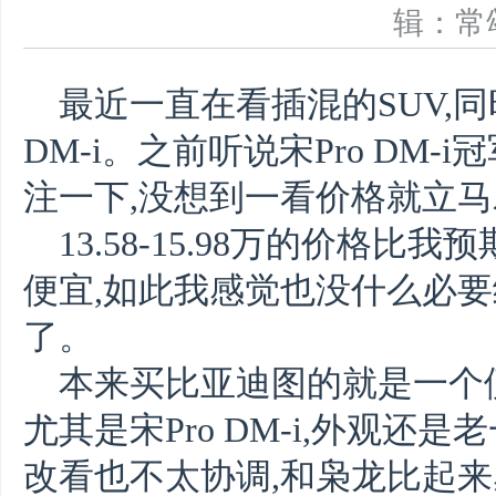
辑：
最近一直在看插混的SUV,同
DM-i。之前听说宋Pro DM-
注一下,没想到一看价格就立
13.58-15.98万的价格
便宜,如此我感觉也没什么必要继续
了。
本来买比亚迪图的就是一个
尤其是宋Pro DM-i,外观还
改看也不太协调,和枭龙比起