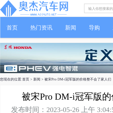
首页
热门资讯
新闻
导购
您现在的位置:
首页
>
新闻
> 被宋Pro DM-i冠军版的价格整不会了家人们
被宋Pro DM-i冠军
发布时间：2023-05-26 上午 