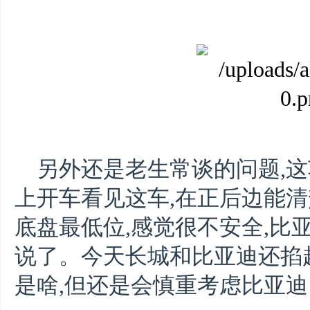
另外还是老生常谈的问题,这
上开车看见这车,在正后边能
底盘最低位,感觉很不安全,比
说了。今天长城和比亚迪还掐
是啥,但还是会慎重考虑比亚迪