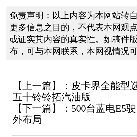
免责声明：以上内容为本网站转
更多信息之目的，不代表本网观
或证实其内容的真实性。如稿件
布，可与本网联系，本网视情况
【上一篇】：
皮卡界全能型选
五十铃铃拓汽油版
【下一篇】：
500台蓝电E
外布局