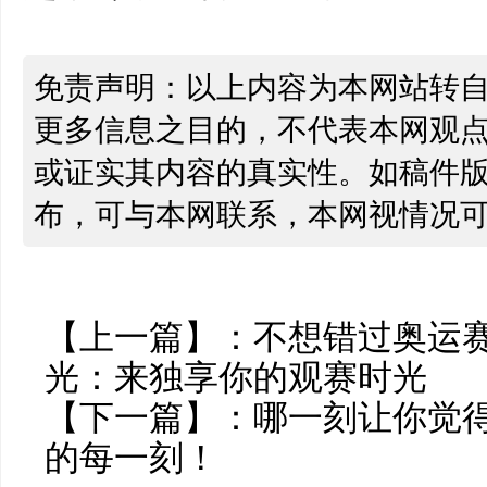
免责声明：以上内容为本网站转
更多信息之目的，不代表本网观
或证实其内容的真实性。如稿件
布，可与本网联系，本网视情况
【上一篇】：
不想错过奥运
光：来独享你的观赛时光
【下一篇】：
哪一刻让你觉得
的每一刻！