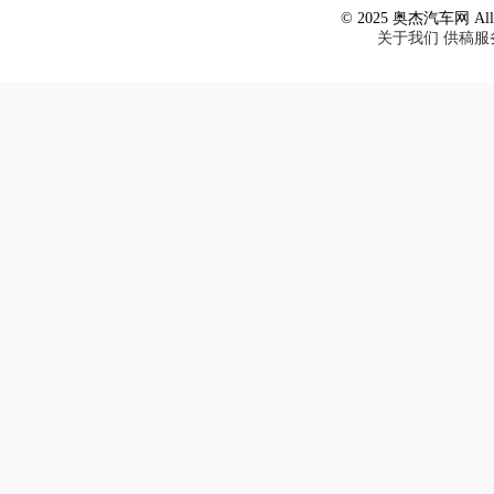
© 2025 奥杰汽车网 All R
关于我们
供稿服