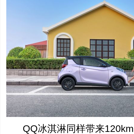
QQ冰淇淋同样带来120km