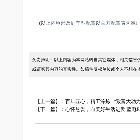
(以上内容涉及到车型配置以官方配置表为准)
免责声明：以上内容为本网站转自其它媒体，相关信息
或证实其内容的真实性。如稿件版权单位或个人不想在
【上一篇】：
百年匠心，精工淬炼 | “致富大动
【下一篇】：
心怀热爱，向美好生活进发 蓝电