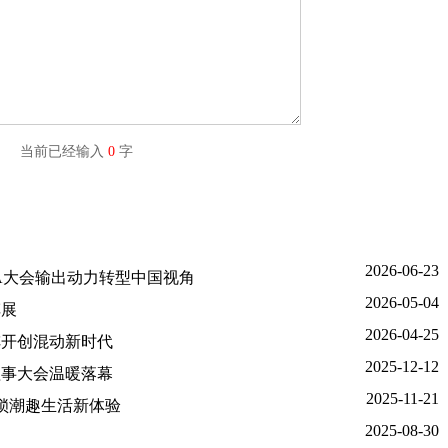
字) 当前已经输入
0
字
2026-06-23
席SIA大会输出动力转型中国视角
2026-05-04
车展
2026-04-25
阵开创混动新时代
2025-12-12
理事大会温暖落幕
2025-11-21
锁潮趣生活新体验
2025-08-30