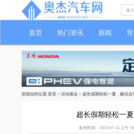
首页
热门资讯
新闻
导
您现在的位置:
首页
>
活动展会
> 超长假期轻松一夏，解压自
超长假期轻松一夏
发布时间：2023-07-14 