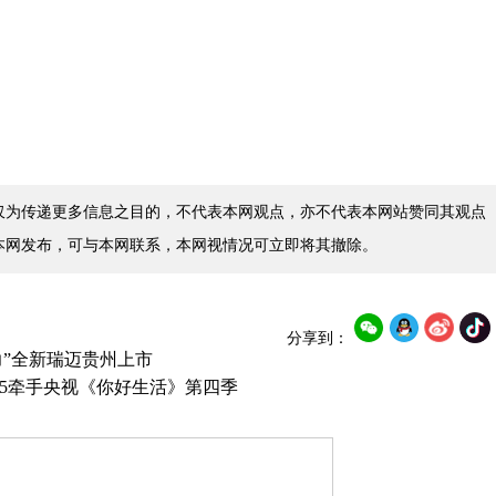
仅为传递更多信息之目的，不代表本网观点，亦不代表本网站赞同其观点
本网发布，可与本网联系，本网视情况可立即将其撤除。
分享到：
力”全新瑞迈贵州上市
E5牵手央视《你好生活》第四季