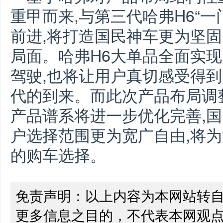
重甲而来,与第三代哈弗H6“一
前进,将打造国民神车更为坚固
局面。哈弗H6大单品全面实现
驾驶,也将让用户真切感受得到
代的到来。而此次产品布局调整
产品谱系将进一步优化完善,国
户选择范围更为宽广自由,将
的购车选择。
免责声明：以上内容为本网站转
更多信息之目的，不代表本网观