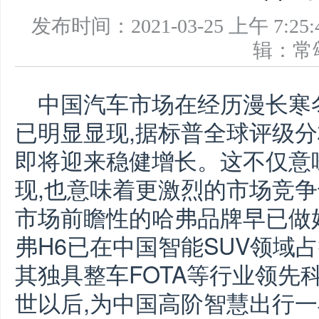
发布时间：2021-03-25 上午 
辑：
中国汽车市场在经历漫长寒冬
已明显显现,据标普全球评级分析
即将迎来稳健增长。这不仅意
现,也意味着更激烈的市场竞争
市场前瞻性的哈弗品牌早已做
弗H6已在中国智能SUV领域
其独具整车FOTA等行业领先
世以后,为中国高阶智慧出行