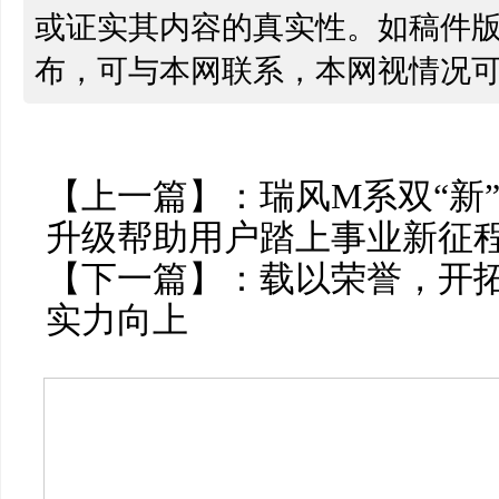
或证实其内容的真实性。如稿件
布，可与本网联系，本网视情况
【上一篇】：
瑞风M系双“新
升级帮助用户踏上事业新征
【下一篇】：
载以荣誉，开拓
实力向上