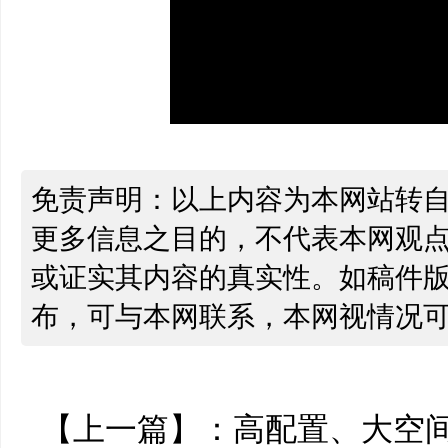
免责声明：以上内容为本网站转
更多信息之目的，不代表本网观
或证实其内容的真实性。如稿件
布，可与本网联系，本网视情况
【上一篇】：
高配置、大空