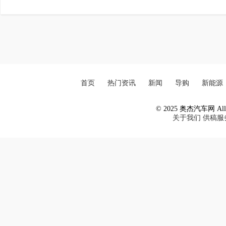
首页
热门资讯
新闻
导购
新能源
© 2025 奥杰汽车网 All R
关于我们
供稿服