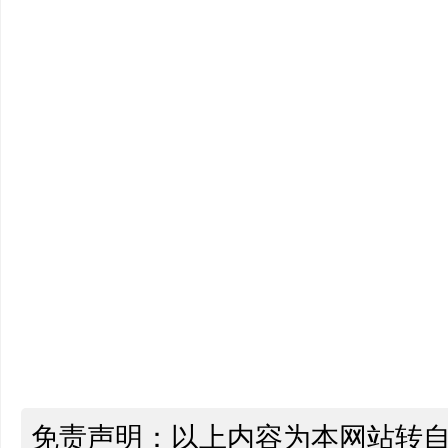
免责声明：以上内容为本网站转