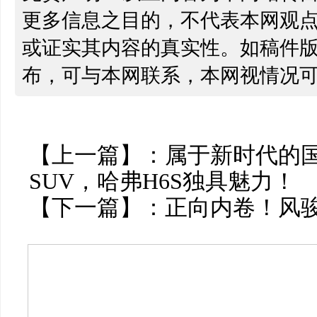
更多信息之目的，不代表本网观
或证实其内容的真实性。如稿件
布，可与本网联系，本网视情况
【上一篇】：
属于新时代的
SUV，哈弗H6S独具魅力！
【下一篇】：
正向内卷！风