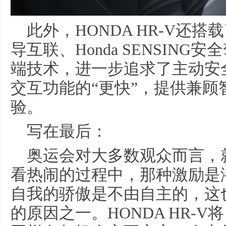
此外，HONDA HR-V还搭载了H
导互联、Honda SENSIN
端技术，进一步追求了主动安
交互功能的“更快”，提供兼
验。
写在最后：
奥运会对大多数观众而言，
看热闹的过程中，那种激励是
自我的骄傲是不由自主的，这
的原因之一。HONDA HR-