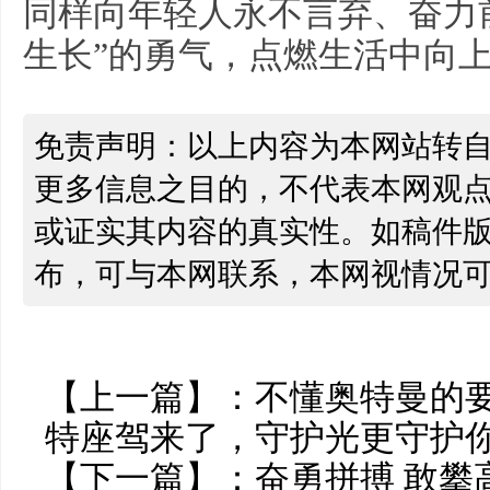
同样向年轻人永不言弃、奋力
生长”的勇气，点燃生活中向
免责声明：以上内容为本网站转
更多信息之目的，不代表本网观
或证实其内容的真实性。如稿件
布，可与本网联系，本网视情况
【上一篇】：
不懂奥特曼的
特座驾来了，守护光更守护
【下一篇】：
奋勇拼搏 敢攀