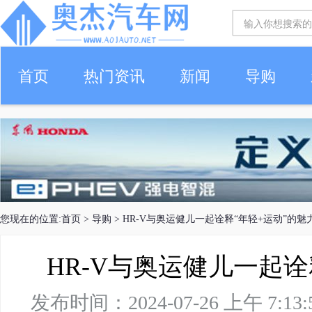
首页
热门资讯
新闻
导购
您现在的位置:
首页
>
导购
> HR-V与奥运健儿一起诠释“年轻+运动”的魅
HR-V与奥运健儿一起诠
发布时间：2024-07-26 上午 