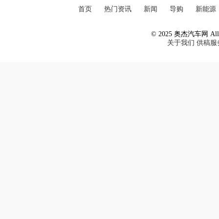
首页
热门资讯
新闻
导购
新能源
© 2025 奥杰汽车网 All R
关于我们
供稿服