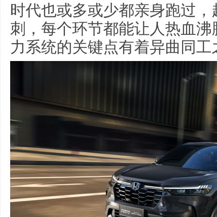
时代也或多或少都亲身跑过，
刺，每个环节都能让人热血沸
力系统的关键点有着异曲同工