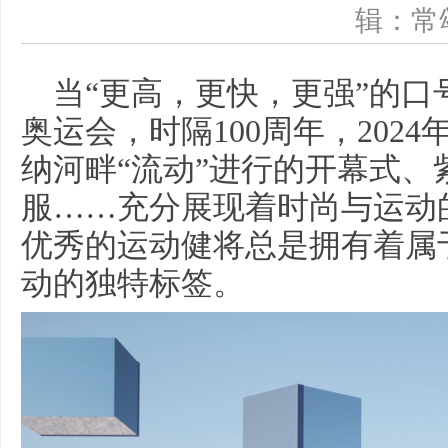
辑：
当“更高，更快，更强”的口
奥运会，时隔100周年，202
纳河畔“流动”进行的开幕式、
服……充分展现着时尚与运动
优秀的运动健将总是拥有着属
动的独特标签。