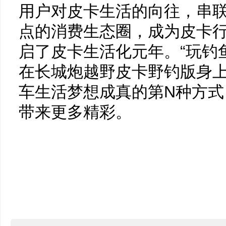
用户对皮卡生活的向往，串
点的消费生态圈，成为皮卡
启了皮卡生活化元年。“玩钓
在长城炮越野皮卡野钓版身
车生活梦想成真的第N种方
带来更多精彩。