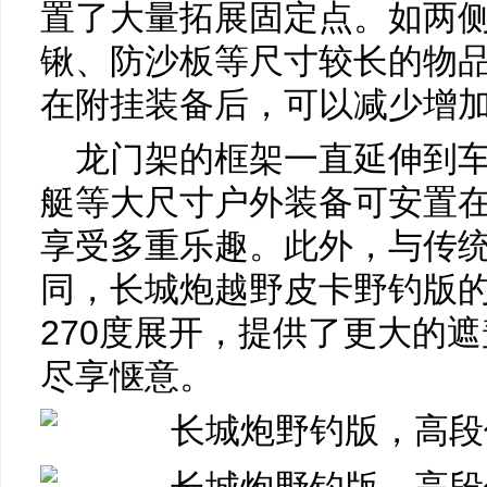
置了大量拓展固定点。如两
锹、防沙板等尺寸较长的物
在附挂装备后，可以减少增
龙门架的框架一直延伸到
艇等大尺寸户外装备可安置
享受多重乐趣。此外，与传
同，长城炮越野皮卡野钓版
270度展开，提供了更大的
尽享惬意。