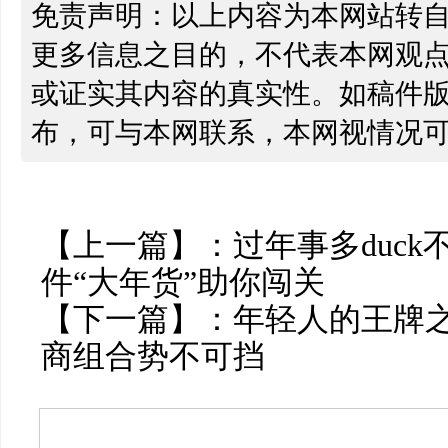
免责声明：以上内容为本网站转
更多信息之目的，不代表本网观
或证实其内容的真实性。如稿件
布，可与本网联系，本网视情况
【上一篇】：
过年事多duck
件“大年货”助你闯关
【下一篇】：
年轻人的王牌之
商组合势不可挡