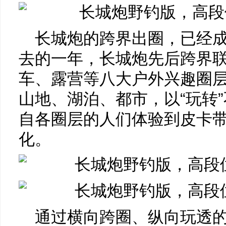
长城炮的跨界出圈，已经
去的一年，长城炮先后跨界
车、露营等八大户外兴趣圈
山地、湖泊、都市，以“玩转
自各圈层的人们体验到皮卡
化。
通过横向跨圈、纵向玩透