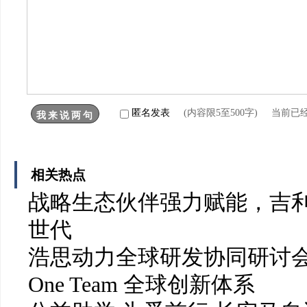
匿名发表
(内容限5至500字) 当前已
相关热点
战略生态伙伴强力赋能，吉利
世代
浩思动力全球研发协同研讨会召开 
One Team 全球创新体系