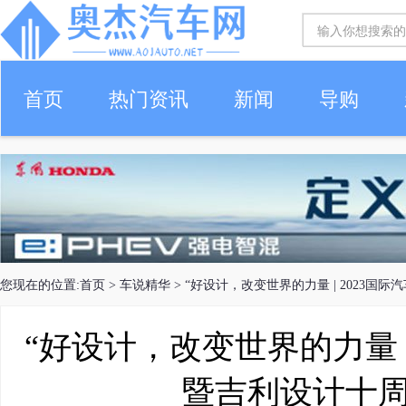
首页
热门资讯
新闻
导购
您现在的位置:
首页
>
车说精华
> “好设计，改变世界的力量 | 2023
“好设计，改变世界的力量 |
暨吉利设计十周