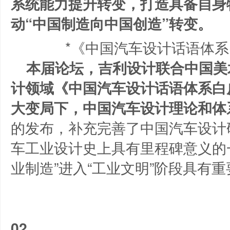
系统能力提升转变，打造具备自身
动“中国制造向中国创造”转变。
*《中国汽车设计话语体
本届论坛，吉利设计联合中国美
计领域《中国汽车设计话语体系白
大变局下，中国汽车设计理论和体
的发布，补充完善了中国汽车设计
车工业设计史上具有里程碑意义的
业制造”进入“工业文明”阶段具有
02