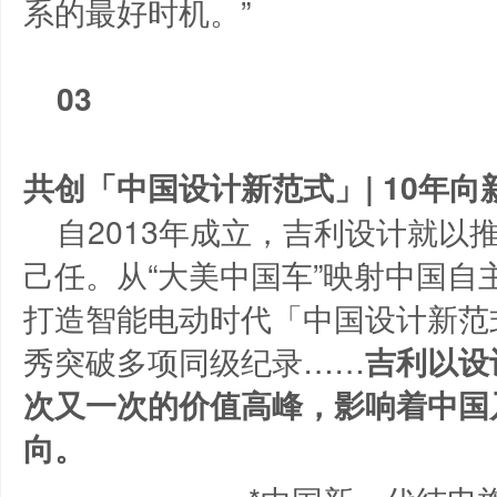
系的最好时机。”
03
共创「中国设计新范式」| 10年
自2013年成立，吉利设计就以
己任。从“大美中国车”映射中国自
打造智能电动时代「中国设计新范
秀突破多项同级纪录……
吉利以设
次又一次的价值高峰，影响着中国
向。