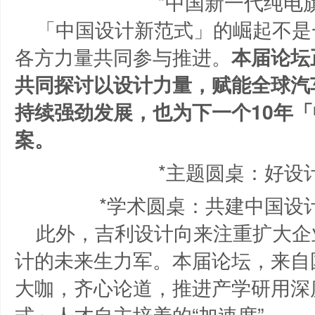
*中国新一代纯电旗
「中国设计新范式」的崛起不是
各方力量共同参与推进。
本届论坛
共同探讨以设计力量，赋能全球汽
持续强劲发展，也为下一个10年
案。
*主题圆桌：好设
*学术圆桌：共建中国设
此外，吉利设计向来注重扩大企
计的未来生力军。本届论坛，来自
大咖，齐心论道，推进产学研用深
式」人才自主培养的“加速度”。