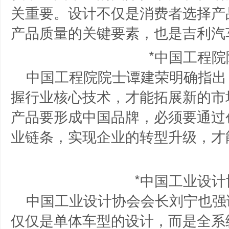
关重要。设计不仅是消费者选择产
产品质量的关键要素，也是吉利汽
*中国工程院
中国工程院院士谭建荣明确指出
握行业核心技术，才能拓展新的市
产品要形成中国品牌，必须要通过
业链条，实现企业的转型升级，才
*中国工业设计
中国工业设计协会会长刘宁也强
仅仅是单体车型的设计，而是全系