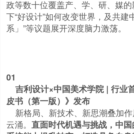
政等数十位覆盖产、学、研、媒的
下“好设计”如何改变世界，及共建
系」”等议题展开深度脑力激荡。
01
吉利设计×中国美术学院 | 行
皮书（第一版）》发布
新格局、新技术、新思潮叠加作
云涌。
直面时代机遇与挑战，中国