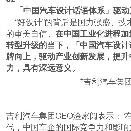
「中国汽车设计话语体系」驱动
“好设计”的背后是国力强盛、
的审美自信。
在中国工业化进程加
转型升级的当下，「中国汽车设计
牌向上，驱动产业创新发展，提升
力，具有深远意义。
*吉利汽车集团
吉利汽车集团CEO淦家阅表示：“
代，中国车企的国际竞争力和影响