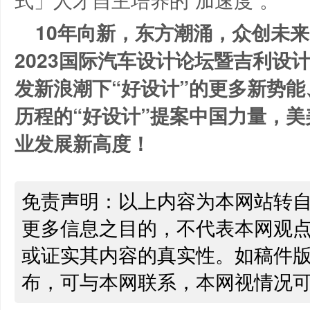
10年向新，东方潮涌，众创未来。
2023国际汽车设计论坛暨吉利设
发新浪潮下“好设计”的更多新势
历程的“好设计”提案中国力量，
业发展新高度！
免责声明：以上内容为本网站转
更多信息之目的，不代表本网观
或证实其内容的真实性。如稿件
布，可与本网联系，本网视情况