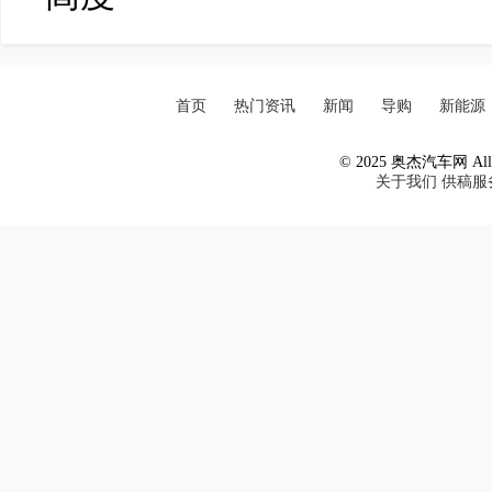
首页
热门资讯
新闻
导购
新能源
© 2025 奥杰汽车网 All R
关于我们
供稿服