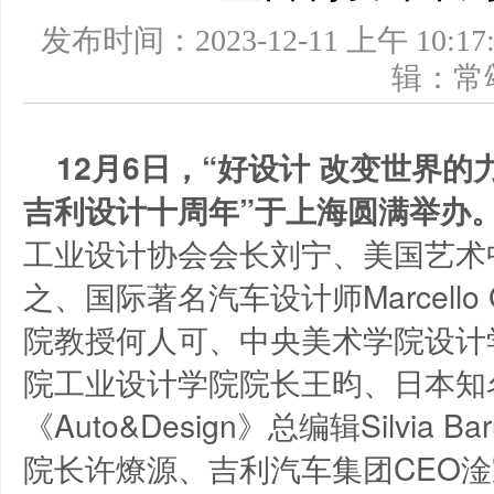
发布时间：2023-12-11 上午 1
辑：
12月6日，“好设计 改变世界的力
吉利设计十周年”于上海圆满举办
工业设计协会会长刘宁、美国艺术
之、国际著名汽车设计师Marcello
院教授何人可、中央美术学院设计
院工业设计学院院长王昀、日本知名设计师
《Auto&Design》总编辑Silvia 
院长许燎源、吉利汽车集团CEO