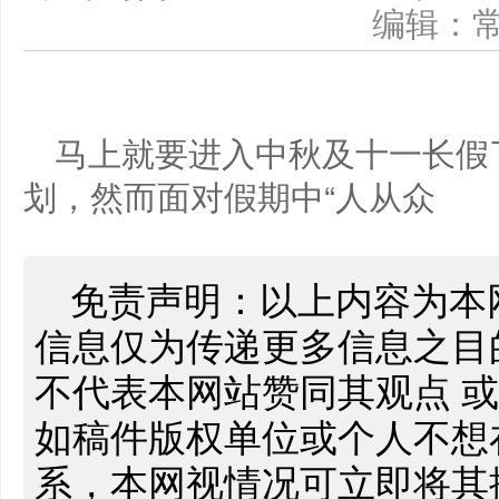
编辑：
马上就要进入中秋及十一长假
划，然而面对假期中“人从众
免责声明：以上内容为本
信息仅为传递更多信息之目
不代表本网站赞同其观点 
如稿件版权单位或个人不想
系，本网视情况可立即将其