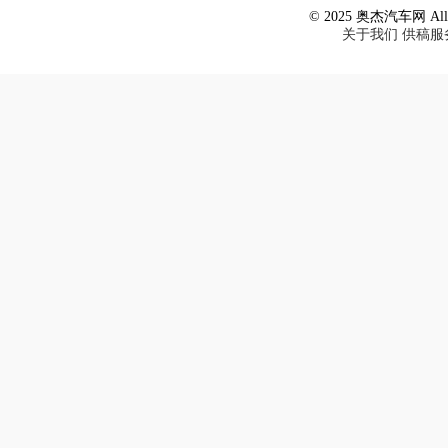
© 2025 奥杰汽车网 All R
关于我们
供稿服