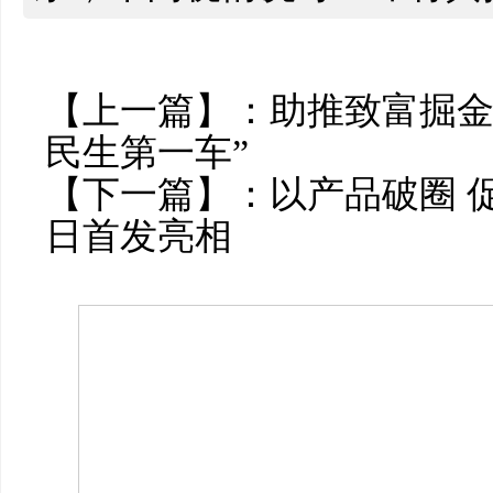
【上一篇】：
助推致富掘金
民生第一车”
【下一篇】：
以产品破圈 
日首发亮相