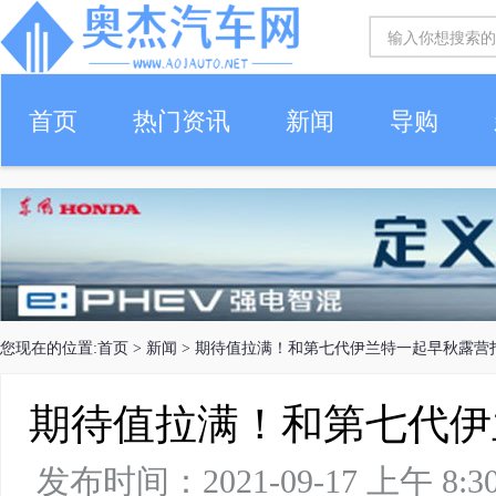
首页
热门资讯
新闻
导购
您现在的位置:
首页
>
新闻
> 期待值拉满！和第七代伊兰特一起早秋露营
期待值拉满！和第七代伊
发布时间：2021-09-17 上午