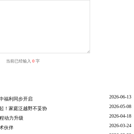
字) 当前已经输入
0
字
2026-06-13
年中福利同步开启
2026-05-08
8万起！家庭泛越野不妥协
2026-04-18
增程动力升级
2026-03-24
术伙伴