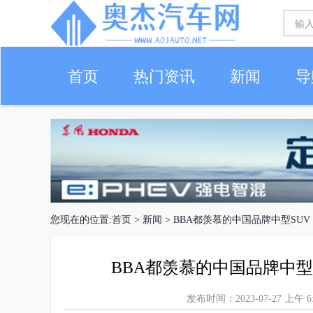
首页
热门资讯
新闻
导
您现在的位置:
首页
>
新闻
> BBA都羡慕的中国品牌中型SUV
BBA都羡慕的中国品牌中型S
发布时间：2023-07-27 