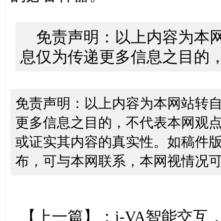
免责声明：以上内容为本
息仅为传递更多信息之目的
免责声明：以上内容为本网站转
更多信息之目的，不代表本网观
或证实其内容的真实性。如稿件
布，可与本网联系，本网视情况
【上一篇】：
i-VA智能交互