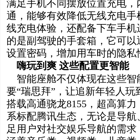
满足手机不同摆放位置充电，
通，能够有效降低无线充电手
线充电体验，还配备下车手机
的是副驾驶的手套箱，它可以
设置密码，增加用车时的隐私
嗨玩到爽 这些配置更智能
智能座舱不仅体现在这些智
要“瑞思拜”，让追新年轻人玩到
搭载高通骁龙8155，超高算
系标配腾讯生态，无论是导航
足用户对社交娱乐导航的需求，