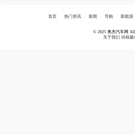
首页
热门资讯
新闻
导购
新能源
© 2025 奥杰汽车网 All R
关于我们
供稿服