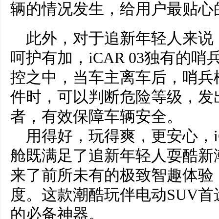
辆的情况发生，给用户最贴心
此外，对于追新年轻人来说
呵护有加，iCAR 03独有的
控之中，当车主离车后，哨兵
件时，可以判断危险等级，发
者，有效保障车辆安全。
用得好，玩得爽，更安心，iC
舱既满足了追新年轻人耍酷新
来了前所未有的极致智趣体验
度。这款潮酷玩伴电动SUV
的必备神器。