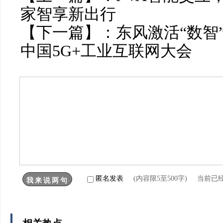
家智享新出行
【下一篇】：
东风激活“数智
中国5G+工业互联网大会
匿名发表
(内容限5至500字) 当前已