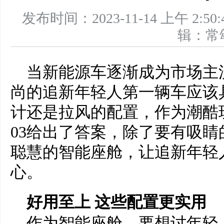
发布时间：2023-11-14 上午 
辑：
当新能源车逐渐成为市场主
尚的追新年轻人第一辆车应该
计还是拉风的配置，作为潮酷玩
03给出了答案，除了要有吸
聪慧的智能座舱，让追新年轻
心。
好用至上 这些配置更实用
作为智能座舱，要想讨年轻