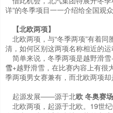
借此机会，北汽集团特展开冬季
详”的冬季项目一一介绍给全国观
【北欧两项】
北欧两项，与“冬季两项”有着
清，如何区别这两项名称相近的运
简单来说，冬季两项是越野滑雪
雪
+越野滑雪，在比赛内容上有很
季两项男女赛兼有，而北欧两项却
起源发展——源于北
欧
冬奥
赛
北欧两项，起源于北欧。19世