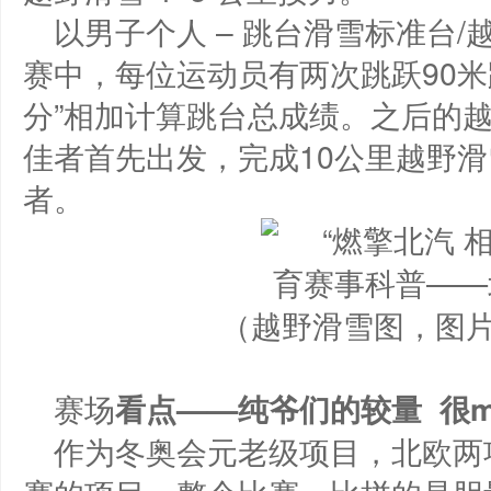
以男子个人 – 跳台滑雪标准台/
赛中，每位运动员有两次跳跃90米
分”相加计算跳台总成绩。之后的
佳者首先出发，完成10公里越野
者。
（越野滑雪图，图
赛场
看点——
纯爷们的较量
很
作为冬奥会元老级项目，北欧两