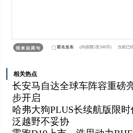
匿名发表
(内容限5至500字) 当前已
相关热点
长安马自达全球车阵容重磅亮
步开启
哈弗大狗PLUS长续航版限时
泛越野不妥协