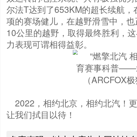
尔法T达到了653KM的超长续航
项的赛场健儿，在越野滑雪中，也
10公里的越野，取得最终胜利，这与
力表现可谓相得益彰。
（ARCFOX
2022，相约北京，相约北汽！
让我们拭目以待！