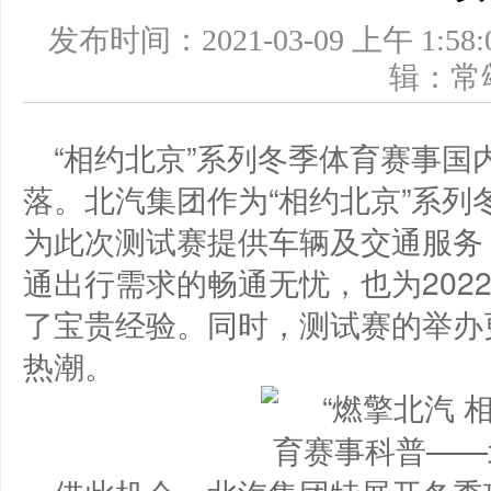
发布时间：2021-03-09 上午 
辑：
“相约北京”系列冬季体育赛事
落。北汽集团作为“相约北京”系
为此次测试赛提供车辆及交通服务
通出行需求的畅通无忧，也为202
了宝贵经验。同时，测试赛的举办
热潮。