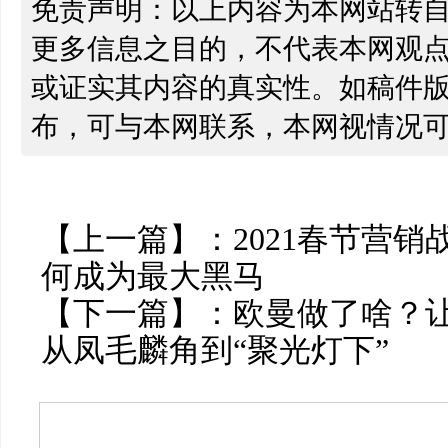
免责声明：以上内容为本网站转
更多信息之目的，不代表本网观
或证实其内容的真实性。如稿件
布，可与本网联系，本网视情况
【上一篇】：
2021春节营销
何成为最大黑马
【下一篇】：
欧曼做了啥？让
从凤毛麟角到“聚光灯下”