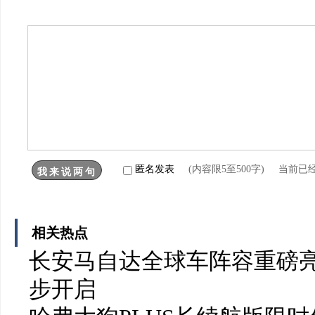
匿名发表
(内容限5至500字) 当前已
相关热点
长安马自达全球车阵容重磅亮
步开启