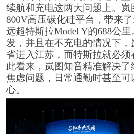
续航和充电这两大问题上。岚
800V高压碳化硅平台，带来了
远超特斯拉Model Y的68
发，并且在不充电的情况下，
省进入江苏，而特斯拉就必须
此看来，岚图知音精准解决了
焦虑问题，日常通勤时甚至可
心。