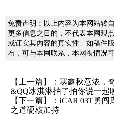
免责声明：以上内容为本网站转
更多信息之目的，不代表本网观
或证实其内容的真实性。如稿件
布，可与本网联系，本网视情况
【上一篇】：
寒露秋意浓，
&QQ冰淇淋拍了拍你说一起唤醒
【下一篇】：
iCAR 03T
之道硬核加持