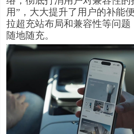
络，彻底打消用户对兼容性的
用”，大大提升了用户的补能便利
拉超充站布局和兼容性等问题
随地随充。