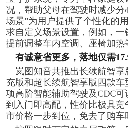
况，帮助父母在驾驶时减少分
场景”为用户提供了个性化的
求自定义场景设置，例如，一
提前调整车内空调、座椅加热
有诚意省更多，落地仅需
17
岚图知音共推出长续航智享
充版和超长续航智享版四款车
项高阶智能辅助驾驶及CDC
到入门即高配，性价比极具竞
市价格一步到位，免去了购车