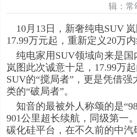
辑：
10月13日，新奢纯电SUV
17.99万元起，重新定义20万
纯电家用SUV领域向来是
岚图此次诚意十足，17.99
SUV的“搅局者”，更是凭借
类的“破局者”。
知音的最被外人称颂的是“9
901公里超长续航，同级第一。
碳化硅平台，在不久前的中汽研