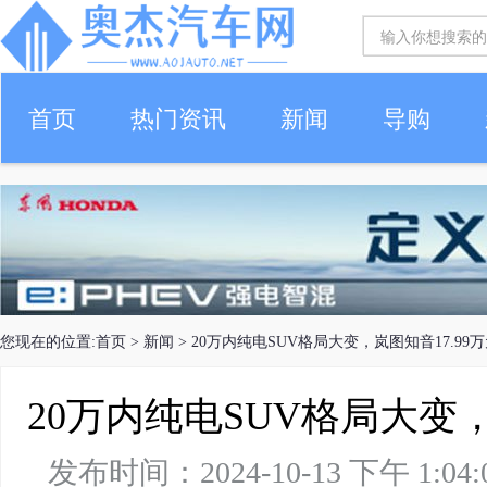
首页
热门资讯
新闻
导购
您现在的位置:
首页
>
新闻
> 20万内纯电SUV格局大变，岚图知音17.99
20万内纯电SUV格局大变，
发布时间：2024-10-13 下午 