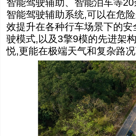
智能驾驶辅助、智能泊车等20
智能驾驶辅助系统,可以在危险
效提升在各种行车场景下的安
驶模式,以及3擎9模的先进架
悦,更能在极端天气和复杂路