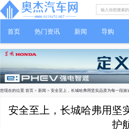
首页
热门资讯
新闻
导购
您现在的位置:
首页
>
新闻
> 安全至上，长城哈弗用坚实品质为每一段旅
安全至上，长城哈弗用坚
护