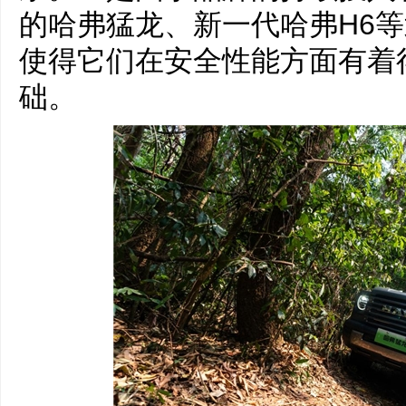
的哈弗猛龙、新一代哈弗H6等
使得它们在安全性能方面有着
础。