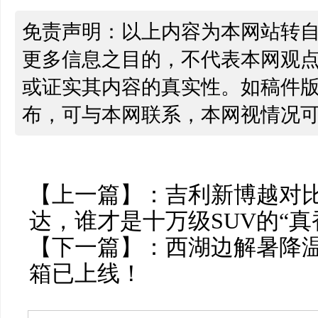
免责声明：以上内容为本网站转
更多信息之目的，不代表本网观
或证实其内容的真实性。如稿件
布，可与本网联系，本网视情况
【上一篇】：
吉利新博越对
达，谁才是十万级SUV的“真
【下一篇】：
西湖边解暑降
箱已上线！