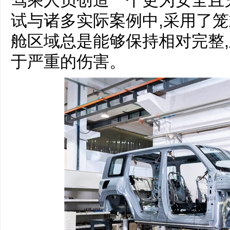
驾乘人员创造一个更为安全且
试与诸多实际案例中,采用了笼
舱区域总是能够保持相对完整
于严重的伤害。