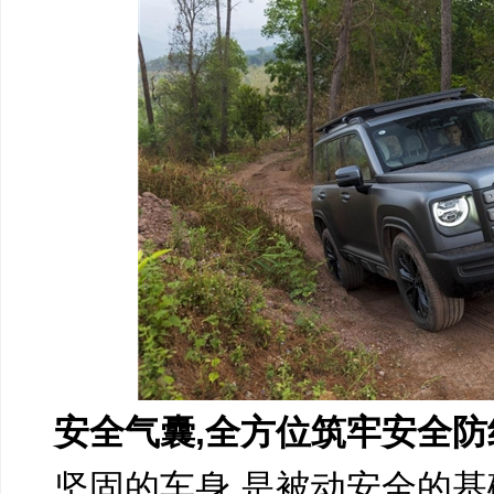
安全气囊,全方位筑牢安全防
坚固的车身,是被动安全的基