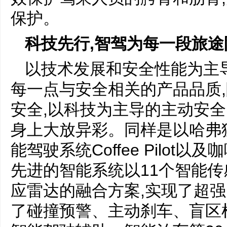
保护。
科技先行,智驾为每一段旅途
以技术发展和安全性能为主
每一点与安全相关的产品品质
安全,以科技为主导的主动安全
身上大放异彩。同样是以哈弗
能驾驶系统Coffee Pilot以及
先进的智能系统以11个智能传
应雷达的融合方案,实现了超强
了碰撞预警、主动刹车、盲区