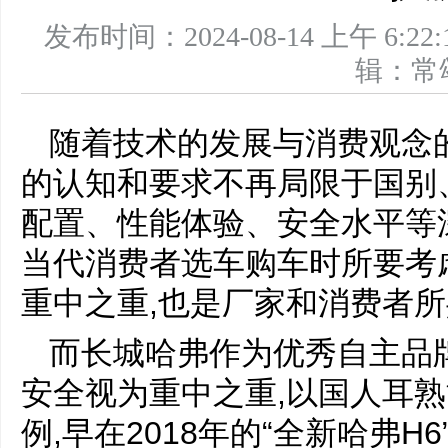
发布时间：2024-08-14 上午 
辑：
随着技术的发展与消费观念
的认知和要求不再局限于国别
配置、性能体验、安全水平等
当代消费者选车购车时所要考
重中之重,也是厂家和消费者
而长城哈弗作为优秀自主品
安全视为重中之重,以国人耳熟
例,早在2018年的“全新哈弗H