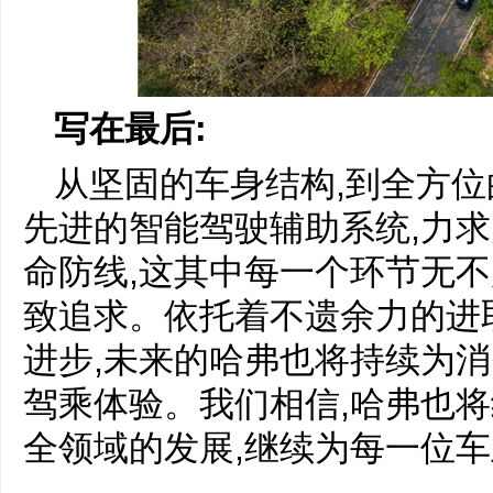
写在最后:
从坚固的车身结构,到全方位
先进的智能驾驶辅助系统,力
命防线,这其中每一个环节无
致追求。依托着不遗余力的进
进步,未来的哈弗也将持续为
驾乘体验。我们相信,哈弗也
全领域的发展,继续为每一位