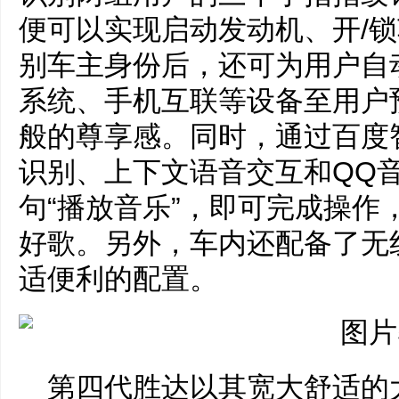
便可以实现启动发动机、开/
别车主身份后，还可为用户自
系统、手机互联等设备至用户
般的尊享感。同时，通过百度
识别、上下文语音交互和QQ
句“播放音乐”，即可完成操作
好歌。另外，车内还配备了无
适便利的配置。
第四代胜达以其宽大舒适的