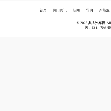
首页
热门资讯
新闻
导购
新能源
© 2025 奥杰汽车网 All R
关于我们
供稿服