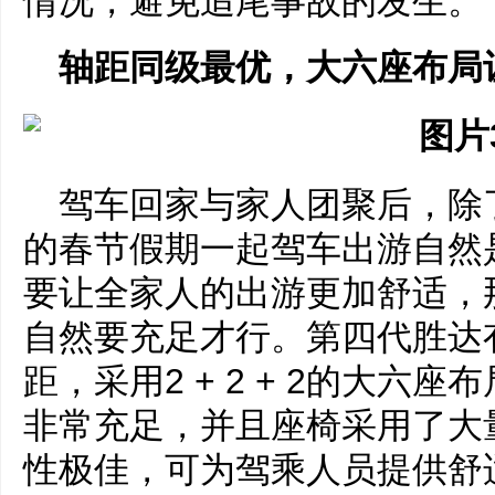
情况，避免追尾事故的发生。
轴距同级最优，大六座布局
驾车回家与家人团聚后，除
的春节假期一起驾车出游自然
要让全家人的出游更加舒适，
自然要充足才行。第四代胜达有
距，采用2 + 2 + 2的大六
非常充足，并且座椅采用了大
性极佳，可为驾乘人员提供舒