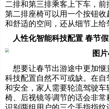
二排和第三排乘客上下车，前
第二排座椅可以用一个按钮收
和舒适的空间，还从细节上给
人性化智能科技配置 春节
想要让春节出游途中更加惬
科技配置自然不可或缺。在自
和安全，家人需要轮流驾驶车
椅、后视镜等调节的话会非常
识别两组用户的三个手指指纹