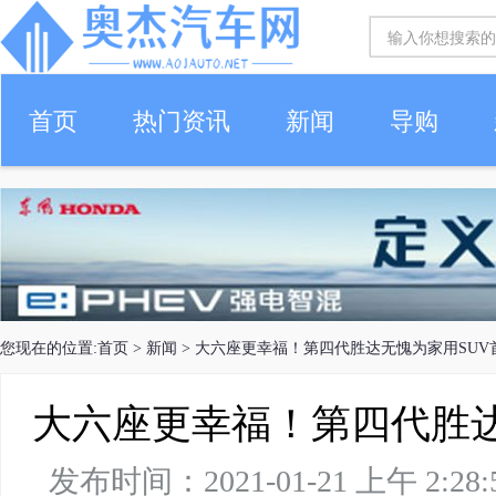
首页
热门资讯
新闻
导购
您现在的位置:
首页
>
新闻
> 大六座更幸福！第四代胜达无愧为家用SUV
大六座更幸福！第四代胜达
发布时间：2021-01-21 上午 