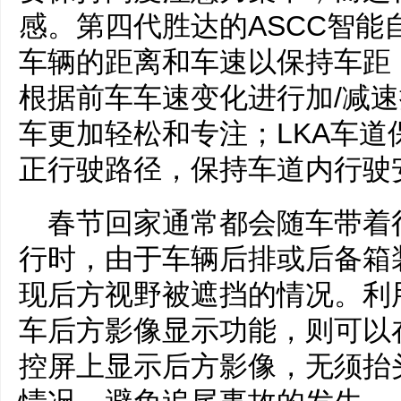
感。第四代胜达的ASCC智能
车辆的距离和车速以保持车距
根据前车车速变化进行加/减
车更加轻松和专注；LKA车
正行驶路径，保持车道内行驶
春节回家通常都会随车带着
行时，由于车辆后排或后备箱
现后方视野被遮挡的情况。利
车后方影像显示功能，则可以
控屏上显示后方影像，无须抬