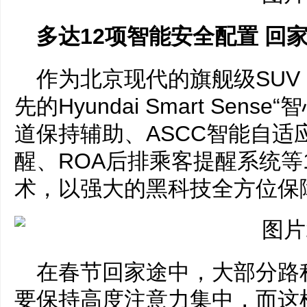
多达12项智能安全配置 回
作为北京现代的旗舰级SU
先的Hyundai Smart Sen
道保持辅助、ASCC智能自适
醒、ROA后排乘客提醒系统等
术，以强大的黑科技全方位保
在春节回家途中，大部分路
要保持高度注意力集中，而这