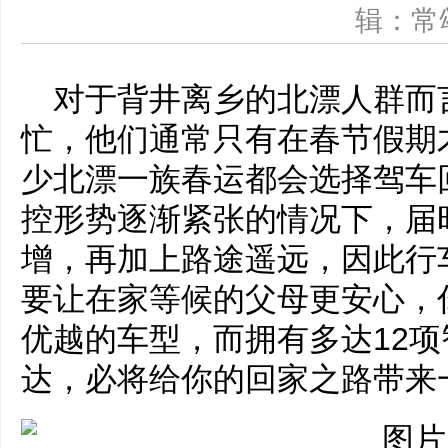
辑：
对于背井离乡的北漂人群而
忙，他们通常只有在春节假期
少北漂一族春运都会选择驾车
控形势逐渐紧张的情况下，届
增，再加上路途遥远，因此行
要让在家等候的父母更安心，
优越的车型，而拥有多达12
达，必将给你的回家之路带来