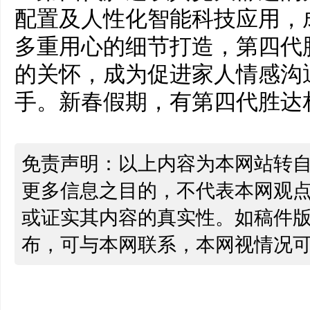
配置及人性化智能科技应用，
多重用心的细节打造，第四代
的关怀，成为促进家人情感沟
手。新春假期，有第四代胜达
免责声明：以上内容为本网站转
更多信息之目的，不代表本网观
或证实其内容的真实性。如稿件
布，可与本网联系，本网视情况