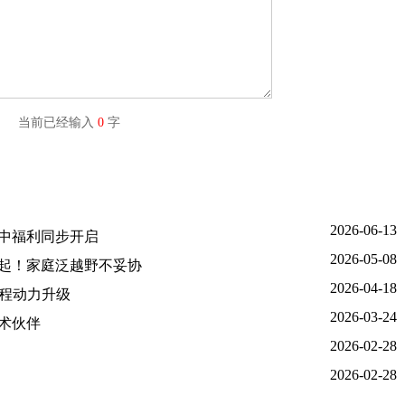
字) 当前已经输入
0
字
2026-06-13
年中福利同步开启
2026-05-08
8万起！家庭泛越野不妥协
2026-04-18
增程动力升级
2026-03-24
术伙伴
2026-02-28
2026-02-28