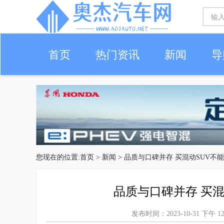
首页
热门资讯
新闻
导
您现在的位置:
首页
>
新闻
> 品质与口碑并存 买混动SUV不
品质与口碑并存 买混
发布时间：2023-10-31 