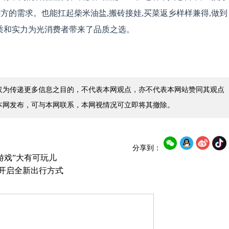
方的需求。也能扛起柴米油盐,搬砖接娃,买菜返乡样样兼得,做到
品质和实力为光消费者带来了品质之选。
仅为传递更多信息之目的，不代表本网观点，亦不代表本网站赞同其观点
本网发布，可与本网联系，本网视情况可立即将其撤除。
分享到：
游戏”大有可玩儿
03开启全新出行方式