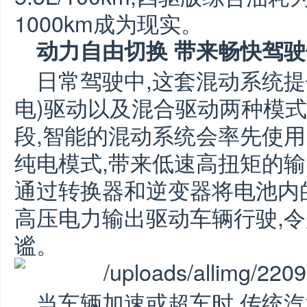
1000km成为现实。
动力自由切换 带来畅快驾
日常驾驶中,这套混动系统提
电)驱动以及混合驱动两种模
段,智能的混动系统会率先使用
纯电模式,带来低速高扭矩的输
通过转换器和逆变器将电池内
高压电力输出驱动车辆行驶,
谧。
当车辆加速或超车时,传统汽