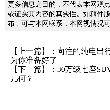
更多信息之目的，不代表本网观
或证实其内容的真实性。如稿件
布，可与本网联系，本网视情况
【上一篇】：
向往的纯电出行
为你准备好了
【下一篇】：
30万级七座S
几何？