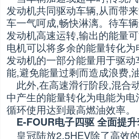
发动机共同驱动车辆,从而带来
车一气呵成,畅快淋漓。待车辆
发动机高速运转,输出的能量可
电机可以将多余的能量转化为
发动机的一部分能量用于驱动
能,避免能量过剩而造成浪费,
此外,在高速滑行阶段,混合
中产生的能量转化为电能为电
循环使用达到最高燃油效率。
E-FOUR电子四驱 全面提
皇冠陆放2.5HEV除了高效