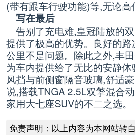
(带有跟车行驶功能)等,无论
写在最后
告别了充电难,皇冠陆放的
提供了极高的优势。良好的路
公里不是问题。除此之外,丰田
为车内提供给了无比的安静体
风挡与前侧窗隔音玻璃,舒适
说,搭载TNGA 2.5L双擎混
家用大七座SUV的不二之选。
免责声明：以上内容为本网站转