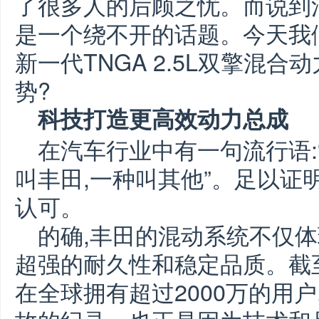
了很多人的后顾之忧。而说到
是一个绕不开的话题。今天我
新一代TNGA 2.5L双擎混
势?
科技打造更高效动力总成
在汽车行业中有一句流行语:
叫丰田,一种叫其他”。足以证
认可。
的确,丰田的混动系统不仅体
超强的耐久性和稳定品质。截
在全球拥有超过2000万的用户,