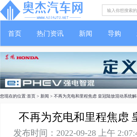
首页
热门资讯
新闻
导购
您现在的位置:
首页
>
新闻
> 不再为充电和里程焦虑 皇冠陆放混动系统解
不再为充电和里程焦虑 
发布时间：2022-09-28 上午 