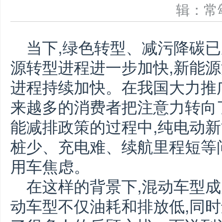
辑：
当下,绿色转型、减污降碳已
源转型进程进一步加快,新能源
进程持续加快。在我国大力推
来越多的消费者把注意力转向
能减排政策的过程中,纯电动
桩少、充电难、续航里程短等
用车焦虑。
在这样的背景下,混动车型
动车型不仅油耗和排放低,同时