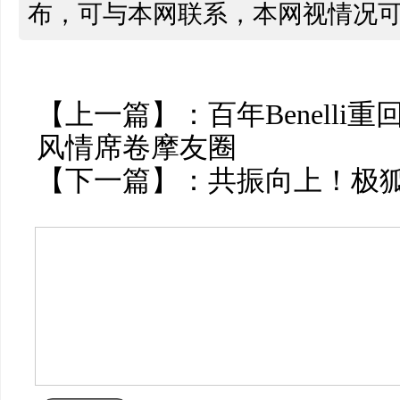
布，可与本网联系，本网视情况
【上一篇】：
百年Benelli
风情席卷摩友圈
【下一篇】：
共振向上！极