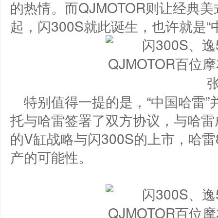
的热情。而QJMOTOR则让经典
起，闪300S就此诞生，也许就是“
特别值得一提的是，“中国哈雷”
托与哈雷签署了双方协议，与哈雷
的V缸战略与闪300S的上市，哈
产的可能性。