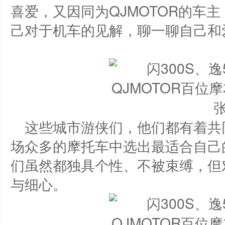
喜爱，又因同为QJMOTOR的车
己对于机车的见解，聊一聊自己和
这些城市游侠们，他们都有着共
场众多的摩托车中选出最适合自己
们虽然都独具个性、不被束缚，但
与细心。