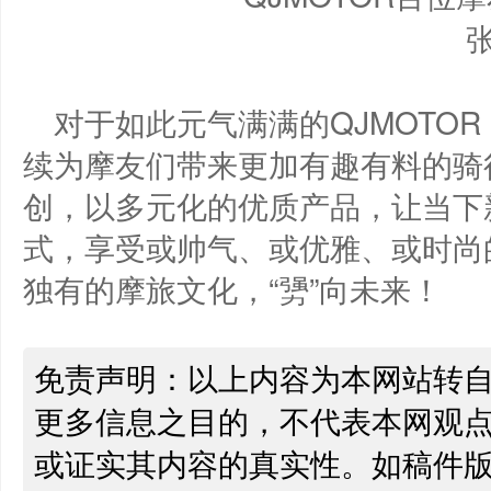
对于如此元气满满的QJMOTO
续为摩友们带来更加有趣有料的骑
创，以多元化的优质产品，让当下
式，享受或帅气、或优雅、或时尚的
独有的摩旅文化，“勥”向未来！
免责声明：以上内容为本网站转
更多信息之目的，不代表本网观
或证实其内容的真实性。如稿件