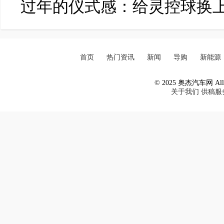
过年的仪式感：给灵控球换
首页
热门资讯
新闻
导购
新能源
© 2025 奥杰汽车网 All R
关于我们
供稿服