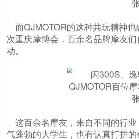
而QJMOTOR的这种共玩精神
次重庆摩博会，百余名品牌摩友们
动。
这百余名摩友，来自不同的行业
气蓬勃的大学生，也有认真打拼的