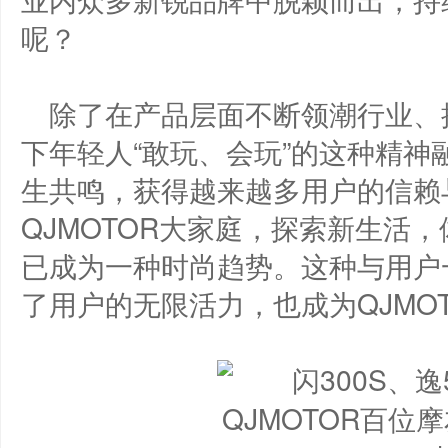
呢？
除了在产品层面不断领潮行业、推
下年轻人“敢玩、会玩”的这种精
生共鸣，获得越来越多用户的信赖
QJMOTOR大家庭，探索新生活
已成为一种时尚趋势。这种与用户
了用户的无限活力，也成为QJMOT