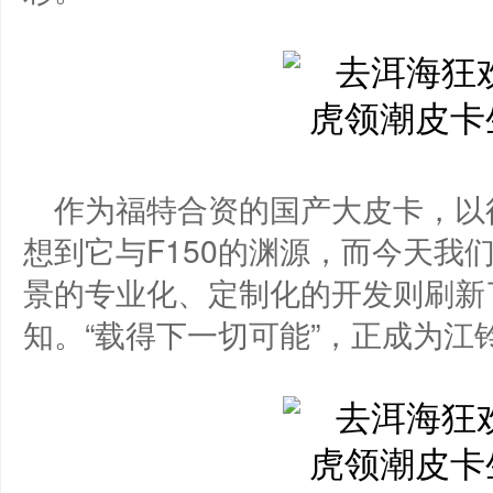
作为福特合资的国产大皮卡，以
想到它与F150的渊源，而今天我
景的专业化、定制化的开发则刷新
知。“载得下一切可能”，正成为江