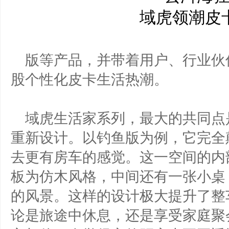
版等产品，并带着用户、行业伙
股个性化皮卡生活热潮。
域虎生活家系列，最大的共同点
重新设计。以钓鱼版为例，它完全
去更有房车的感觉。这一空间的内
板为仿木风格，中间还有一张小桌
的风景。这样的设计极大提升了整
论是旅途中休息，还是享受家庭聚