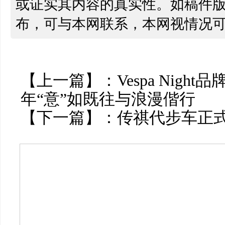
或证实其内容的真实性。如稿件
布，可与本网联系，本网视情况
【上一篇】：
Vespa Night
年“意”如既往与浪漫偕行
【下一篇】：
传祺代步车正