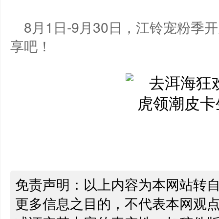
8月1日-9月30日，江铃宠粉
享吧！
免责声明：以上内容为本网站转
更多信息之目的，不代表本网观