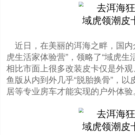
近日，在美丽的洱海之畔，国内众
虎生活家体验营”，领略了“域虎生
相比市面上很多改装皮卡仅是外观
鱼版从内到外几乎“脱胎换骨”，
居等专业房车才能实现的户外体验