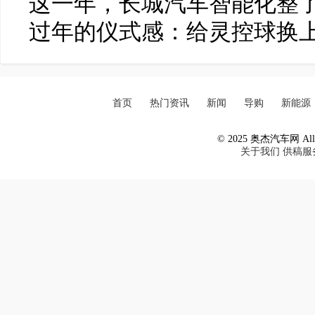
这一年，长城汽车智能化整了
过年的仪式感：给灵控球换
首页
热门资讯
新闻
导购
新能源
© 2025 奥杰汽车网 All R
关于我们
供稿服