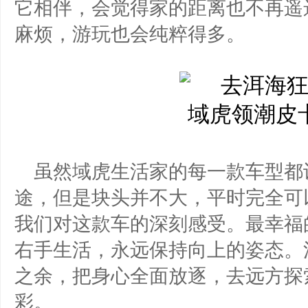
它相伴，会觉得家的距离也不再遥
麻烦，游玩也会纯粹得多。
虽然域虎生活家的每一款车型都
途，但是块头并不大，平时完全可
我们对这款车的深刻感受。最幸福
右手生活，永远保持向上的姿态。
之余，把身心全面放逐，去远方探
彩。