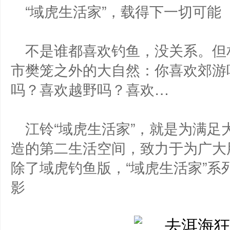
“域虎生活家”，载得下一切可能
不是谁都喜欢钓鱼，没关系。但
市樊笼之外的大自然：你喜欢郊游
吗？喜欢越野吗？喜欢…
江铃“域虎生活家”，就是为满
造的第二生活空间，致力于为广大
除了域虎钓鱼版，“域虎生活家”
影