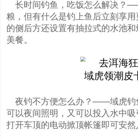
长时间钓鱼，吃饭怎么解决？—
粮，但有什么是钓上鱼后立刻享用
的侧后方还设置有抽拉式的水池和
美餐。
夜钓不方便怎么办？——域虎钓
可以夜间照明，又可以投入水中吸
打开车顶的电动掀顶帐篷即可安然