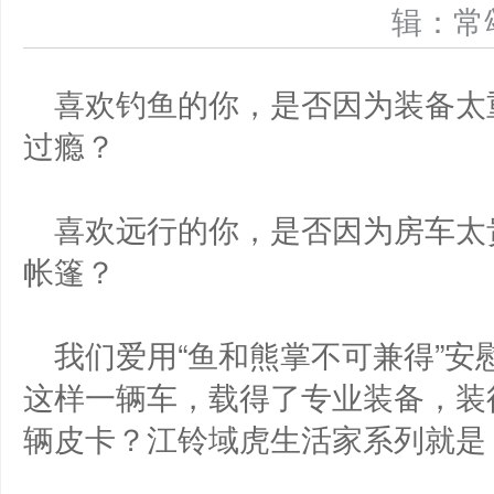
辑：
喜欢钓鱼的你，是否因为装备太
过瘾？
喜欢远行的你，是否因为房车太
帐篷？
我们爱用“鱼和熊掌不可兼得”
这样一辆车，载得了专业装备，装
辆皮卡？江铃域虎生活家系列就是