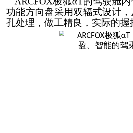
ARCFOX极狐αT的驾驶
功能方向盘采用双辐式设计，
孔处理，做工精良，实际的握