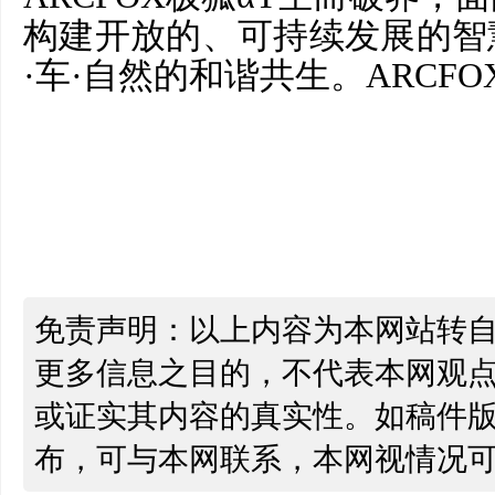
构建开放的、可持续发展的智
·车·自然的和谐共生。ARCFO
免责声明：以上内容为本网站转
更多信息之目的，不代表本网观
或证实其内容的真实性。如稿件
布，可与本网联系，本网视情况