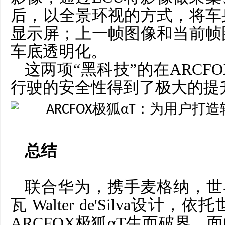
后，以全景环视的方式，将车
显示屏；上一帧图像和当前帧
车底透明化。
这两项
“黑科技”的在ARCF
行驶的安全性得到了极大的提
总结
联合华为，携手麦格纳，世
瓦 Walter de'Silva
ARCFOX极狐αT生而破界