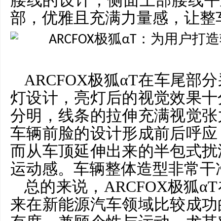
腰线的设计，侧面上部腰线平
部，优雅且充满力量感，让整
ARCFOX极狐αT在车尾
灯设计，亮灯后的视觉效果十
分明，线条的拉伸充满视觉张
车辆前脸的设计形成前后呼应
而从车顶延伸出来的半包式扰
运动感。车辆整体造型非常干
总的来说，
ARCFOX极狐
来在新能源汽车领域比较成功