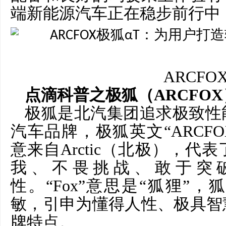
端新能源汽车正在稳步前行中
ARCFO
点滴科普之极狐（
ARCFO
极狐是北汽集团追求极致性
汽车品牌，极狐英文
“ARCF
意来自Arctic（北极），
我、不畏挑战、敢于突
性。“Fox”意思是“狐狸”
敏，引申为懂得人性、极具智
牌特点。