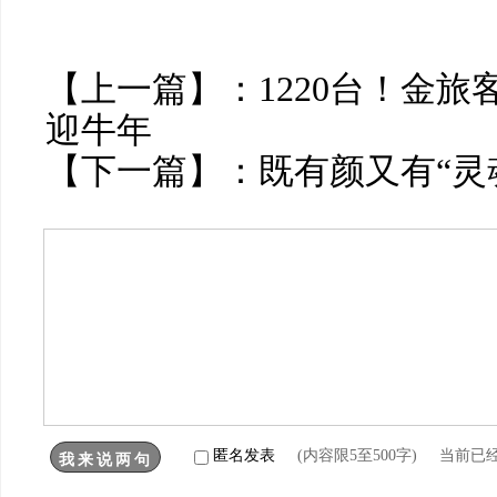
【上一篇】：
1220台！金
迎牛年
【下一篇】：
既有颜又有“灵
匿名发表
(内容限5至500字) 当前已