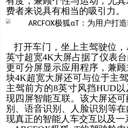
有度，兼顾个性与运动，尤其
费者来说具有相当的吸引力。
打开车门，坐上主驾驶位，
英寸超宽4K大屏占据了仪表
更可分屏显示应用程序，兼顾
块4K超宽大屏还可与位于主驾
主驾前方的8英寸风挡HUD以
现四屏智能互联。该大屏还可
别、语音识别、人脸识别等在
现真正的智能人车交互以及一