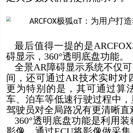
最后值得一提的是
ARCF
碍显示，360°透明底盘功能。
全景
AR障碍显示系统不仅
间，还可通过AR技术实时对
更为特别的是，其可通过算
车、泊车等低速行驶过程中，
驾驶员对全局路况有更清晰直
360°透明底盘功能是利用
影像，通过ECU将影像做采