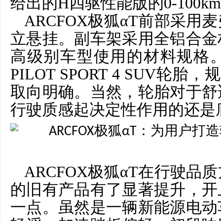
给出的H四驱性能版的0-100km
ARCFOX极狐αT前部采
立悬挂。副车架采用全铝合金
高级别车型使用的材料规格
PILOT SPORT 4 SUV轮胎，
取向明确。当然，轮胎对于舒
行驶质感起决定性作用的还是
ARCFOX极狐αT在行驶
的旧有产品有了显著提升，开
一点。虽然是一辆新能源电动