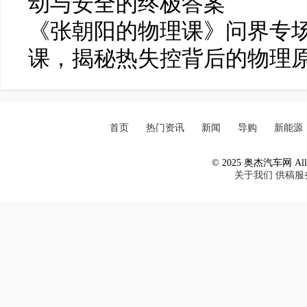
动与安全的终极答案
《张朝阳的物理课》问界专
课，揭秘热失控背后的物理
首页
热门资讯
新闻
导购
新能源
© 2025 奥杰汽车网 All R
关于我们
供稿服