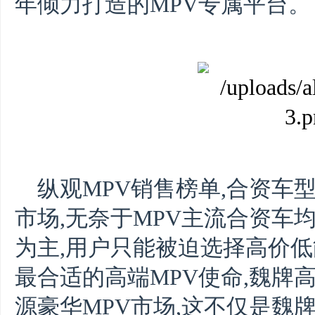
年倾力打造的MPV专属平台。
纵观MPV销售榜单,合资车
市场,无奈于MPV主流合资车
为主,用户只能被迫选择高价
最合适的高端MPV使命,魏牌
源豪华MPV市场,这不仅是魏