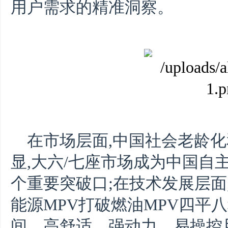
用户需求的精准洞察。
在市场层面,中国社会老龄
显,大六/七座市场成为中国自
个重要突破口;在技术发展层面
能源MPV打破燃油MPV四平
间、高舒适、强动力、易操控