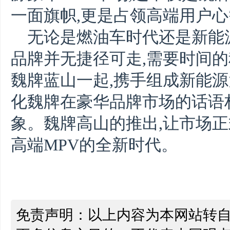
一面旗帜,更是占领高端用户
无论是燃油车时代还是新能
品牌并无捷径可走,需要时间的
魏牌蓝山一起,携手组成新能源
化魏牌在豪华品牌市场的话语
象。魏牌高山的推出,让市场正
高端MPV的全新时代。
免责声明：以上内容为本网站转