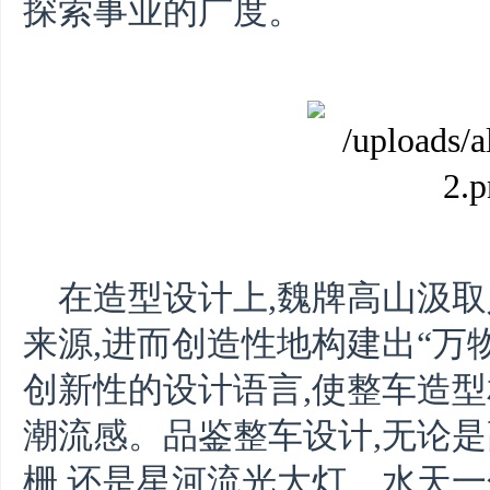
探索事业的广度。
在造型设计上,魏牌高山汲取
来源,进而创造性地构建出“万
创新性的设计语言,使整车造型
潮流感。品鉴整车设计,无论
栅,还是星河流光大灯、水天一