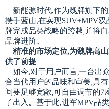
新能源时代,作为魏牌旗下的
携手蓝山,在实现SUV+MPV
牌完成品类战略的跨越,并将
品牌进阶。
精准的市场定位,为魏牌高山
供了前提
如今,对于用户而言,一台出众
合当代用户的品味和审美,具有
间要足够宽敞,可自由调节的7
子出入。基于此,进军MPV品