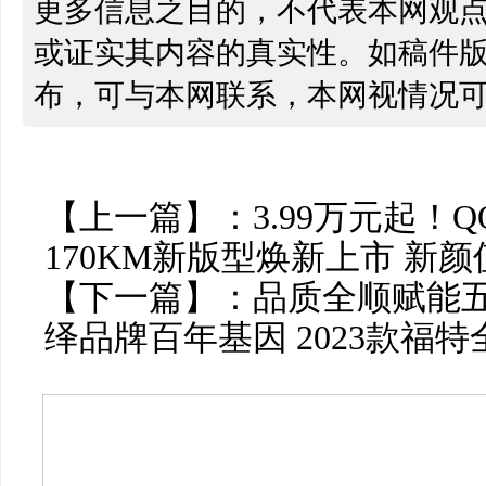
更多信息之目的，不代表本网观
或证实其内容的真实性。如稿件
布，可与本网联系，本网视情况
【上一篇】：
3.99万元起！
170KM新版型焕新上市 新颜
【下一篇】：
品质全顺赋能
绎品牌百年基因 2023款福