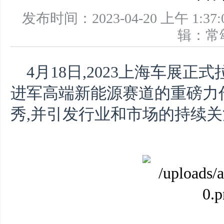
发布时间：2023-04-20 上午 
辑：
4月18日,2023上海车展
进军高端新能源赛道的重磅力
秀,并引发行业和市场的持续关