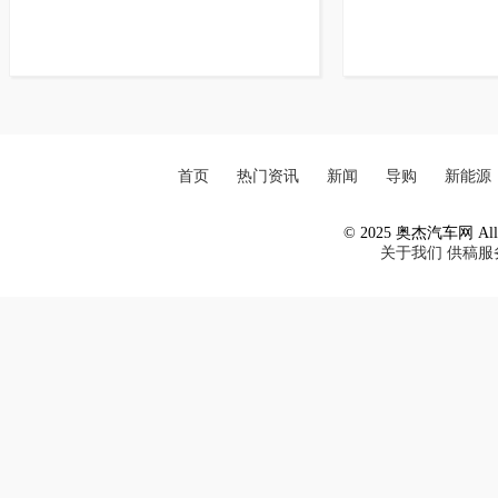
首页
热门资讯
新闻
导购
新能源
© 2025 奥杰汽车网 All R
关于我们
供稿服