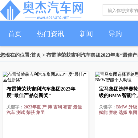
首页
热门资讯
新闻
导购
您现在的位置:
首页
> 布雷博荣获吉利汽车集团2023年度“最佳
布雷博荣获吉利汽车集团2023年
宝马集团选择赛
度“最佳产品创新奖”
级的BMW智能个
关键字：
2023年度
产
博
吉利
布雷
最佳
关键字：
BMW
升级
汽车
测试
荣获
集团
赋能
赛轮
选择
集团