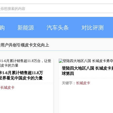
购
新能源
汽车头条
对比评测
深耕用户共创引领皮卡文化向上
登陆四大地区八国 长城皮卡
1-6月累计销售超11.8万
球第四
世界看见中国皮卡的力量
关键字：
长城皮卡
：
长城皮卡