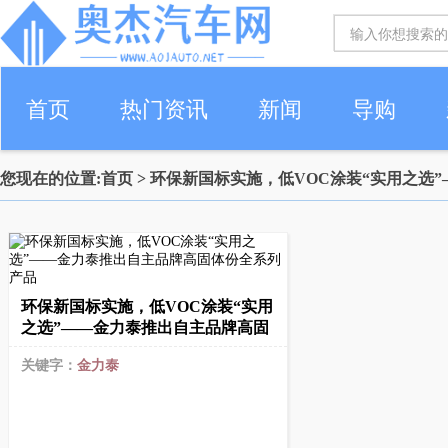
首页
热门资讯
新闻
导购
您现在的位置:
首页
> 环保新国标实施，低VOC涂装“实用之选
环保新国标实施，低VOC涂装“实用
之选”——金力泰推出自主品牌高固
关键字：
金力泰