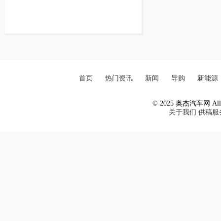
首页
热门资讯
新闻
导购
新能源
© 2025 奥杰汽车网 All R
关于我们
供稿服