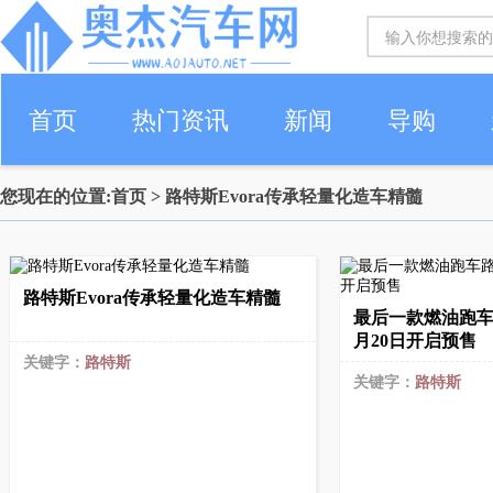
首页
热门资讯
新闻
导购
您现在的位置:
首页
> 路特斯Evora传承轻量化造车精髓
路特斯Evora传承轻量化造车精髓
最后一款燃油跑车路
月20日开启预售
关键字：
路特斯
关键字：
路特斯