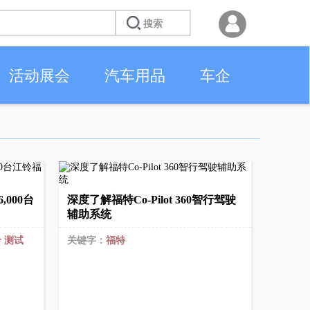
活动展会
汽车用品
车企
,000台
深度了解福特Co-Pilot 360智行驾驶
辅助系统
铃
测试
关键字：
福特