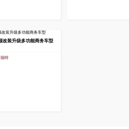
顺改装升级多功能商务车型
：
福特