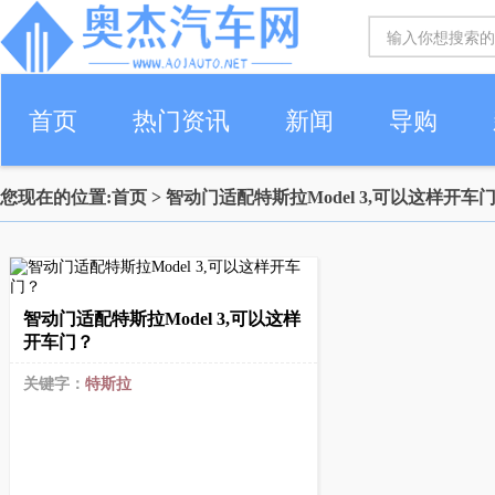
首页
热门资讯
新闻
导购
您现在的位置:
首页
> 智动门适配特斯拉Model 3,可以这样开车
智动门适配特斯拉Model 3,可以这样
开车门？
关键字：
特斯拉