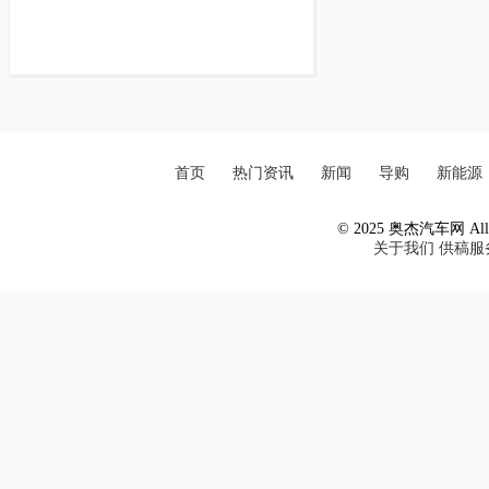
首页
热门资讯
新闻
导购
新能源
© 2025 奥杰汽车网 All R
关于我们
供稿服