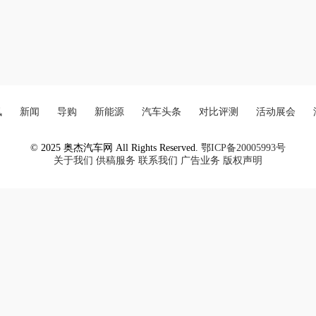
讯
新闻
导购
新能源
汽车头条
对比评测
活动展会
© 2025 奥杰汽车网 All Rights Reserved.
鄂ICP备20005993号
关于我们
供稿服务
联系我们
广告业务
版权声明