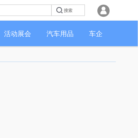
活动展会
汽车用品
车企