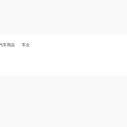
汽车用品
车企