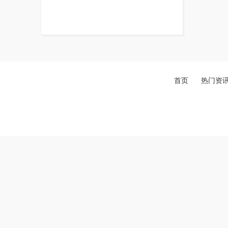
首页
热门资