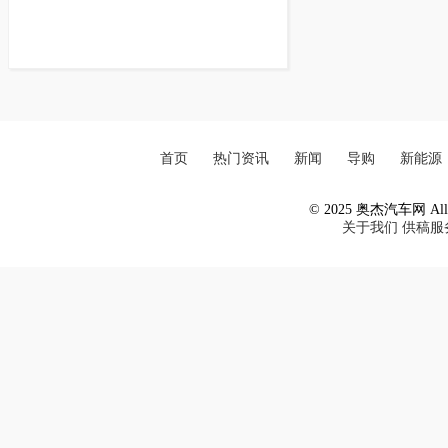
首页
热门资讯
新闻
导购
新能源
© 2025 奥杰汽车网 All R
关于我们
供稿服