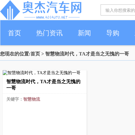
首页
热门资讯
新闻
导购
您现在的位置:
首页
> 智慧物流时代，TA才是当之无愧的一哥
智慧物流时代，TA才是当之无愧的
一哥
关键字：
智慧物流