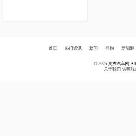
首页
热门资讯
新闻
导购
新能源
© 2025 奥杰汽车网 All R
关于我们
供稿服