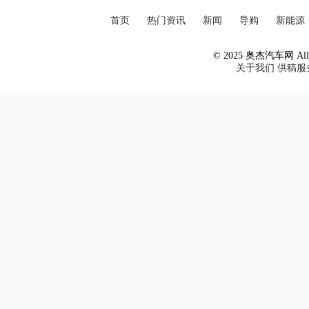
首页
热门资讯
新闻
导购
新能源
© 2025 奥杰汽车网 All R
关于我们
供稿服