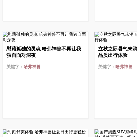
慰藉孤独的灵魂 哈弗神兽不再让我
立秋之际暑气未消
独自面对深夜
品质出行体验
关键字：
哈弗神兽
关键字：
哈弗神兽