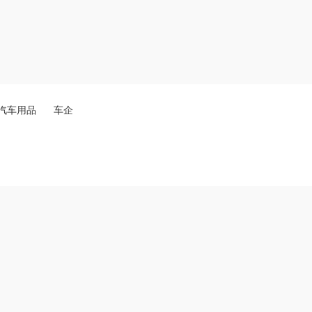
汽车用品
车企