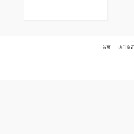
首页
热门资