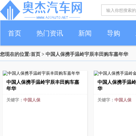
首页
热门资讯
新闻
导购
您现在的位置:
首页
> 中国人保携手温岭宇辰丰田购车嘉年华
中国人保携手温岭宇辰丰田购车嘉
中国人保携手温
年华
华
关键字：
中国人保
关键字：
中国人保