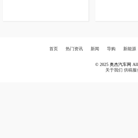
首页
热门资讯
新闻
导购
新能源
© 2025 奥杰汽车网 All R
关于我们
供稿服