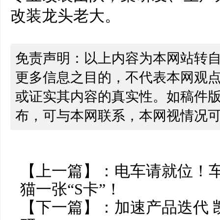
改装龙头老大。
免责声明：以上内容为本网站转
更多信息之目的，不代表本网观
或证实其内容的真实性。如稿件
布，可与本网联系，本网视情况
【上一篇】：
电车请就位！
猫一张“S卡”！
【下一篇】：
加速产品迭代 