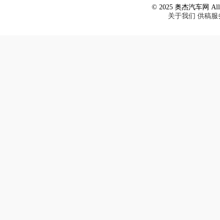
© 2025 奥杰汽车网 All R
关于我们
供稿服