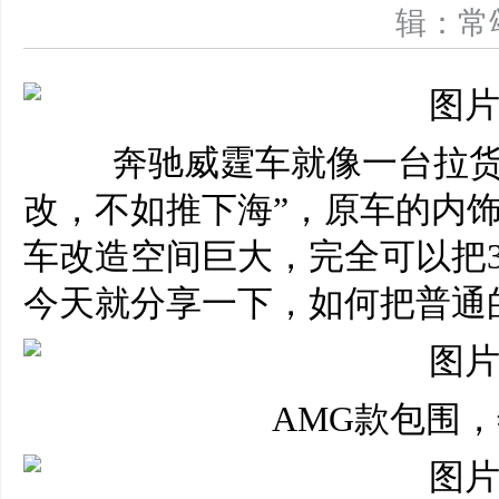
辑：
奔驰威霆车就像一台拉货
改，不如推下海”，原车的内
车改造空间巨大，完全可以把
今天就分享一下，如何把普通
AMG款包围，