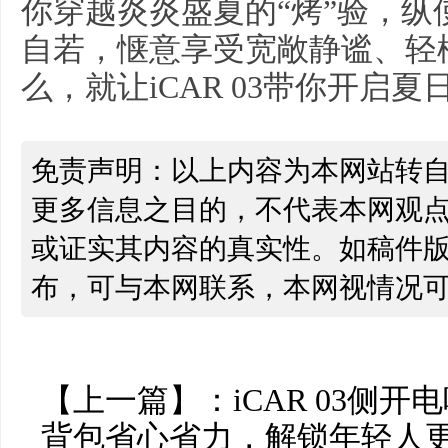
你穿越炎炎盛夏的“烤”验，
自若，惬意享受宽敞静谧、轻
么，就让iCAR 03带你开启
免责声明：以上内容为本网站转
更多信息之目的，不代表本网观
或证实其内容的真实性。如稿件
布，可与本网联系，本网视情况
【上一篇】：
iCAR 03侧
背包省心省力，解锁年轻人