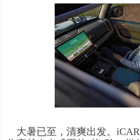
大暑已至，清爽出发。iCAR