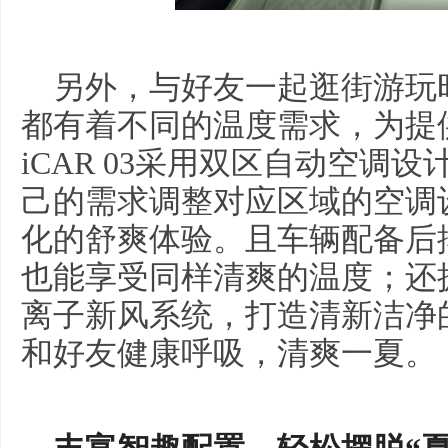
另外，与好友一起逛街游玩
都有着不同的温度需求，为提
iCAR 03采用双区自动空调
己的需求调整对应区域的空调
化的舒爽体验。且车辆配备后
也能享受同样清爽的温度；还拥
离子新风系统，打造清新洁净
和好友健康呼吸，清爽一夏。