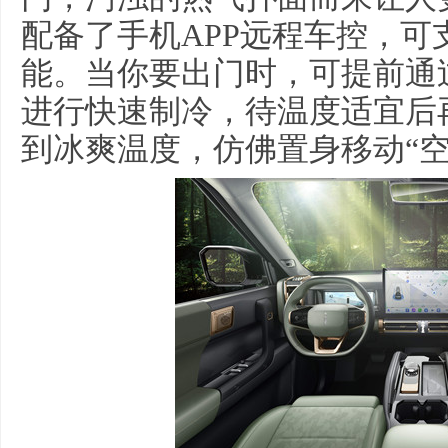
配备了手机APP远程车控，
能。当你要出门时，可提前通
进行快速制冷，待温度适宜后
到冰爽温度，仿佛置身移动“