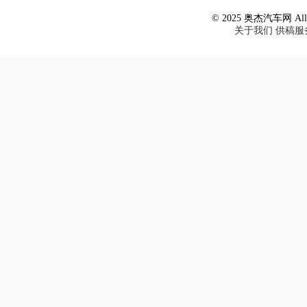
© 2025 奥杰汽车网 All R
关于我们
供稿服