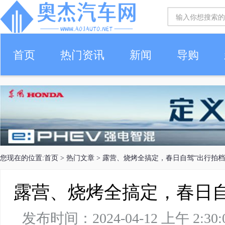
首页
热门资讯
新闻
导购
您现在的位置:
首页
>
热门文章
> 露营、烧烤全搞定，春日自驾“出行拍档
露营、烧烤全搞定，春日自
发布时间：2024-04-12 上午 