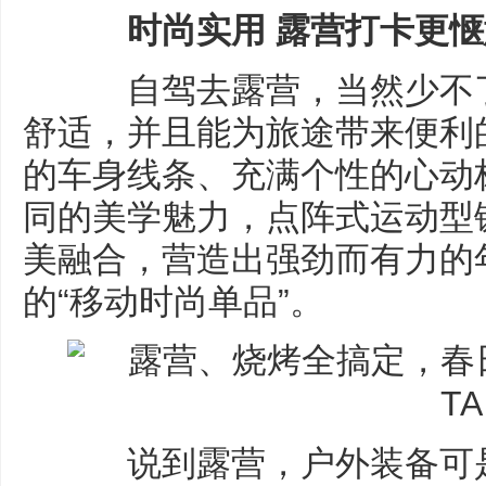
时尚实用 露营打卡更惬
自驾去露营，当然少不了
舒适，并且能为旅途带来便利的车
的车身线条、充满个性的心动
同的美学魅力，点阵式运动型
美融合，营造出强劲而有力的
的“移动时尚单品”。
说到露营，户外装备可是