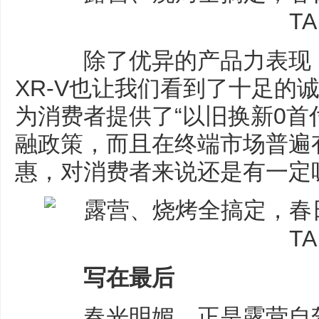
除了优异的产品力表现，
XR-V也让我们看到了十足的
为消费者提供了“以旧换新0首付
融政策，而且在终端市场普遍
惠，对消费者来说还是有一定
写在最后
春光明媚，正是露营自驾