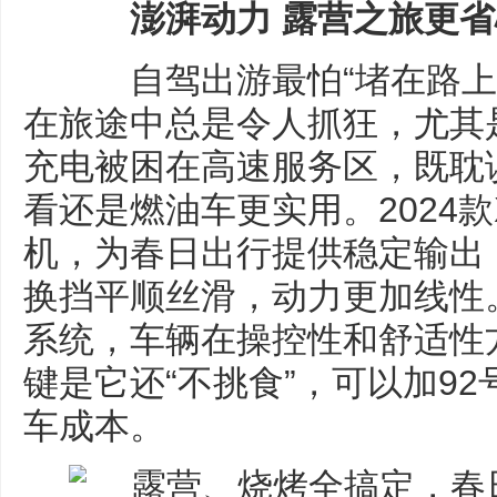
澎湃动力 露营之旅更省
自驾出游最怕“堵在路上
在旅途中总是令人抓狂，尤其
充电被困在高速服务区，既耽
看还是燃油车更实用。2024款X
机，为春日出行提供稳定输出
换挡平顺丝滑，动力更加线性
系统，车辆在操控性和舒适性
键是它还“不挑食”，可以加9
车成本。