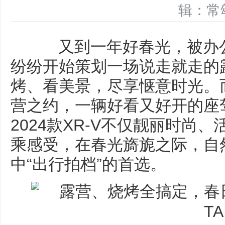
辑：
又到一年好春光，被办公
纷纷开始策划一场说走就走的
烤、看美景，尽享惬意时光。
营之约，一辆好看又好开的座
2024款XR-V不仅靓丽时尚
乘感受，在春光旖旎之际，自
中“出行拍档”的首选。