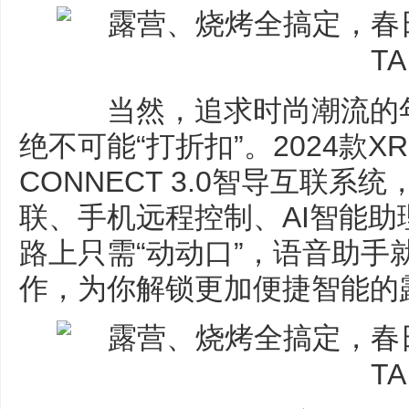
当然，追求时尚潮流的年
绝不可能“打折扣”。2024款XR
CONNECT 3.0智导互联
联、手机远程控制、AI智能助
路上只需“动动口”，语音助手
作，为你解锁更加便捷智能的