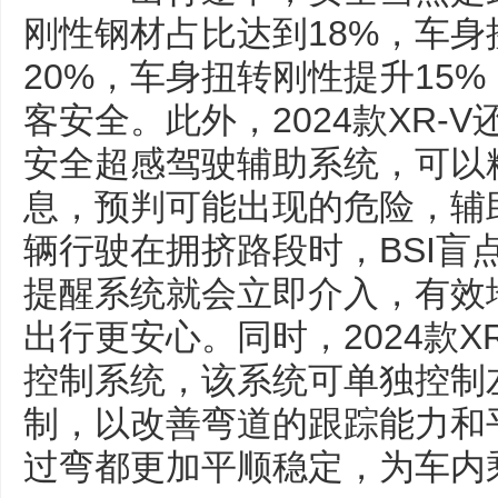
刚性钢材占比达到18%，车
20%，车身扭转刚性提升15
客安全。此外，2024款XR-V还配
安全超感驾驶辅助系统，可以
息，预判可能出现的危险，辅
辆行驶在拥挤路段时，BSI盲
提醒系统就会立即介入，有效
出行更安心。同时，2024款X
控制系统，该系统可单独控制
制，以改善弯道的跟踪能力和
过弯都更加平顺稳定，为车内