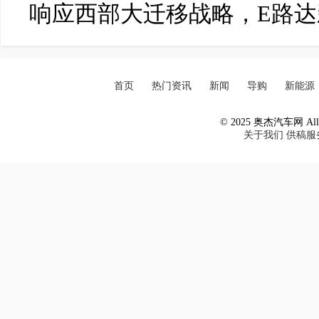
响应西部大迁移战略，E路
首页
热门资讯
新闻
导购
新能源
© 2025 奥杰汽车网 All R
关于我们
供稿服