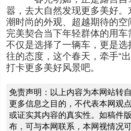
嚣，去大自然发现更多美好。东风
潮时尚的外观、超越期待的空
完美契合当下年轻群体的用车需求
不仅是选择了一辆车，更是选
往的态度，这个春天，牵手“出行
打卡更多美好风景吧。
免责声明：以上内容为本网站转
更多信息之目的，不代表本网观
或证实其内容的真实性。如稿件
布，可与本网联系，本网视情况