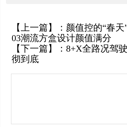
【上一篇】：
颜值控的“春天”
03潮流方盒设计颜值满分
【下一篇】：
8+X全路况驾驶
彻到底