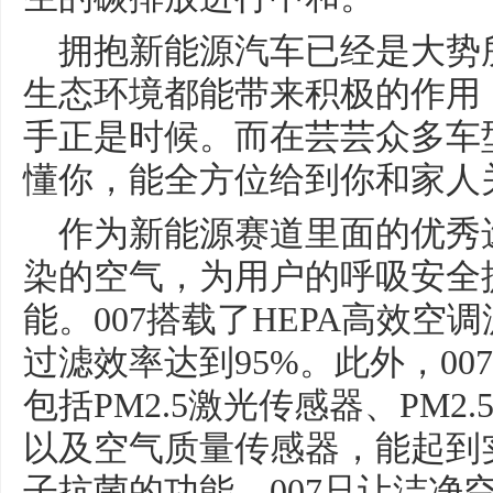
拥抱新能源汽车已经是大势
生态环境都能带来积极的作用
手正是时候。而在芸芸众多车型
懂你，能全方位给到你和家人
作为新能源赛道里面的优秀选
染的空气，为用户的呼吸安全
能。007搭载了HEPA高效空调
过滤效率达到95%。此外，0
包括PM2.5激光传感器、PM
以及空气质量传感器，能起到
子抗菌的功能。007只让洁净