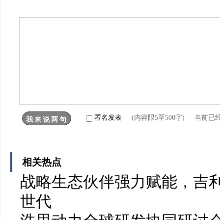
匿名发表
(内容限5至500字) 当前已
相关热点
战略生态伙伴强力赋能，吉利
世代