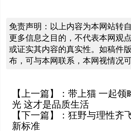
免责声明：以上内容为本网站转
更多信息之目的，不代表本网观
或证实其内容的真实性。如稿件
布，可与本网联系，本网视情况
【上一篇】：
带上猫 一起领略
光 这才是品质生活
【下一篇】：
狂野与理性齐飞
新标准