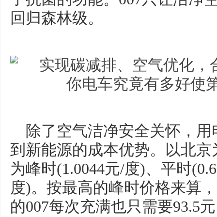
回归森林级。
除了空气洁净安全关怀，用电
到新能源的成本优势。以北京
为峰时(1.0044元/度)、平时(0.6
度)。按最高的峰时价格来算，拥
的007每次充满也只需要93.5