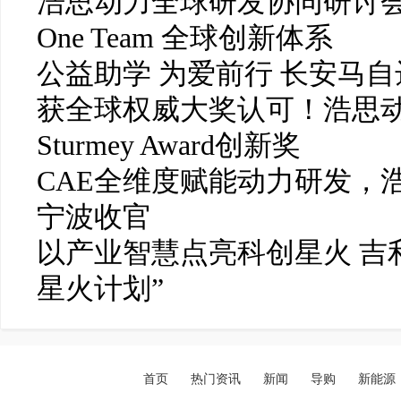
浩思动力全球研发协同研讨会召开 
One Team 全球创新体系
公益助学 为爱前行 长安马
获全球权威大奖认可！浩思动力
Sturmey Award创新奖
CAE全维度赋能动力研发，
宁波收官
以产业智慧点亮科创星火 吉
星火计划”
首页
热门资讯
新闻
导购
新能源