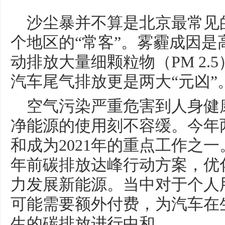
沙尘暴并不算是北京最常见
个地区的“常客”。雾霾成因
动排放大量细颗粒物（PM 2
汽车尾气排放更是两大“元凶”
空气污染严重危害到人身健
净能源的使用刻不容缓。今年
和成为2021年的重点工作之一
年前碳排放达峰行动方案，优
力发展新能源。当中对于个人
可能需要额外付费，为汽车在
生的碳排放进行中和。