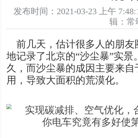
发布时间：2021-03-23 上午 
辑：
前几天，估计很多人的朋友
地记录了北京的“沙尘暴”实
久，而沙尘暴的成因主要来自
用，导致大面积的荒漠化。