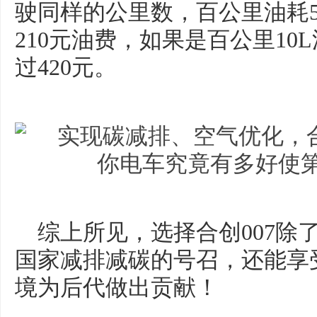
驶同样的公里数，百公里油耗5
210元油费，如果是百公里1
过420元。
综上所见，选择合创007除
国家减排减碳的号召，还能享
境为后代做出贡献！