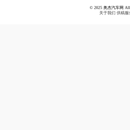
© 2025 奥杰汽车网 All R
关于我们
供稿服