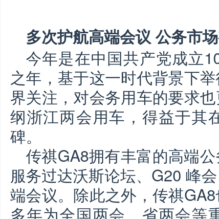
多次护航高端会议 公务市
今年是在中国共产党成立10
之年，基于这一时代背景下举
界关注，对会务用车的要求也
纲浙江两会用车，得益于其
碑。
传祺GA8拥有丰富的高端
服务过达沃斯论坛、G20 峰
端会议。除此之外，传祺GA
多年为全国两会、省两会等