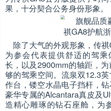
果，十分契合公务身份形象。
除了大气的外观形象，传祺
为参会代表提供舒适的驾乘
长，以及2900mm的轴距，
够的驾乘空间。流泉双12.3
作台，镂空水晶电子挡杆，钻
豪华专属的Alcantara真皮及U
造精心雕琢的钻石座舱，为