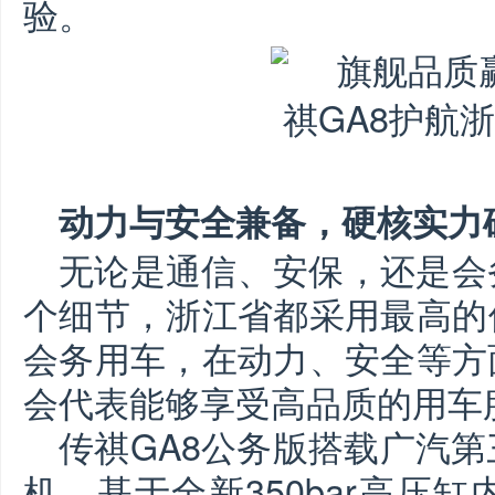
验。
动力与安全兼备，硬核实力
无论是通信、安保，还是会
个细节，浙江省都采用最高的
会务用车，在动力、安全等方
会代表能够享受高品质的用车
传祺GA8公务版搭载广汽第三
机，基于全新350bar高压缸