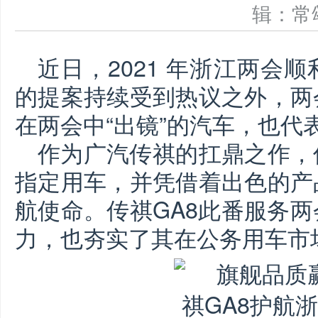
辑：
近日，2021 年浙江两会
的提案持续受到热议之外，两
在两会中“出镜”的汽车，也代
作为广汽传祺的扛鼎之作，
指定用车，并凭借着出色的产
航使命。传祺GA8此番服务
力，也夯实了其在公务用车市