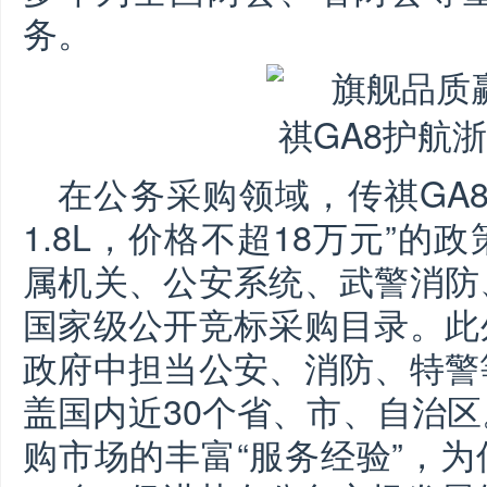
务。
在公务采购领域，传祺GA
1.8L，价格不超18万元”
属机关、公安系统、武警消防
国家级公开竞标采购目录。此
政府中担当公安、消防、特警
盖国内近30个省、市、自治
购市场的丰富“服务经验”，为