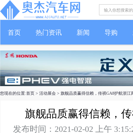
首页
热门资讯
新闻
导购
您现在的位置:
首页
>
活动展会
> 旗舰品质赢得信赖，传祺GA8护航浙江
旗舰品质赢得信赖，传
发布时间：2021-02-02 上午 